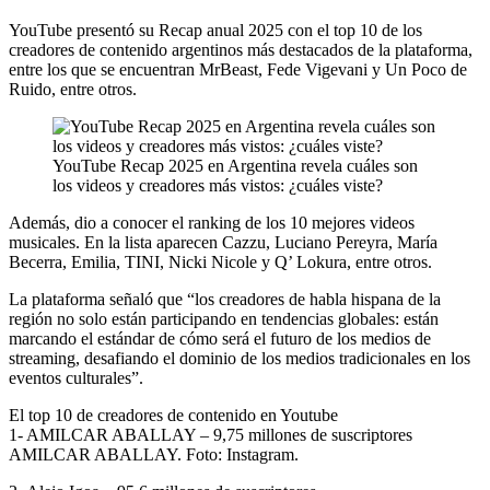
YouTube presentó su Recap anual 2025 con el top 10 de los
creadores de contenido argentinos más destacados de la plataforma,
entre los que se encuentran MrBeast, Fede Vigevani y Un Poco de
Ruido, entre otros.
YouTube Recap 2025 en Argentina revela cuáles son
los videos y creadores más vistos: ¿cuáles viste?
Además, dio a conocer el ranking de los 10 mejores videos
musicales. En la lista aparecen Cazzu, Luciano Pereyra, María
Becerra, Emilia, TINI, Nicki Nicole y Q’ Lokura, entre otros.
La plataforma señaló que “los creadores de habla hispana de la
región no solo están participando en tendencias globales: están
marcando el estándar de cómo será el futuro de los medios de
streaming, desafiando el dominio de los medios tradicionales en los
eventos culturales”.
El top 10 de creadores de contenido en Youtube
1- AMILCAR ABALLAY – 9,75 millones de suscriptores
AMILCAR ABALLAY. Foto: Instagram.