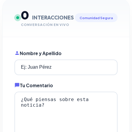
0
INTERACCIONES
Comunidad Segura
CONVERSACIÓN EN VIVO
Nombre y Apellido
Tu Comentario