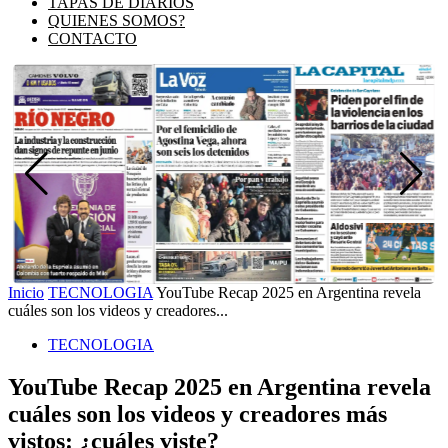
TAPAS DE DIARIOS
QUIENES SOMOS?
CONTACTO
Inicio
TECNOLOGIA
YouTube Recap 2025 en Argentina revela
cuáles son los videos y creadores...
TECNOLOGIA
YouTube Recap 2025 en Argentina revela
cuáles son los videos y creadores más
vistos: ¿cuáles viste?