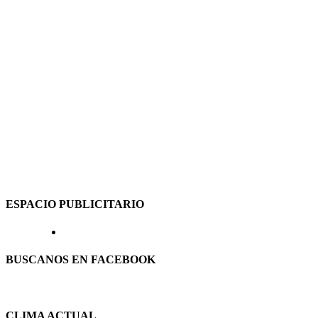
ESPACIO PUBLICITARIO
BUSCANOS EN FACEBOOK
CLIMA ACTUAL