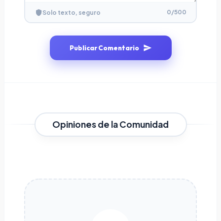
0
/500
Solo texto, seguro
Publicar Comentario
Opiniones de la Comunidad