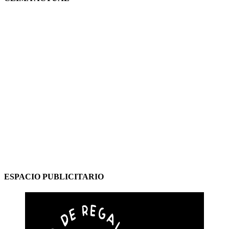
ESPACIO PUBLICITARIO