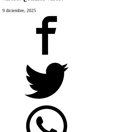
9 diciembre, 2025