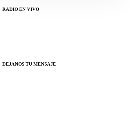
RADIO EN VIVO
DEJANOS TU MENSAJE