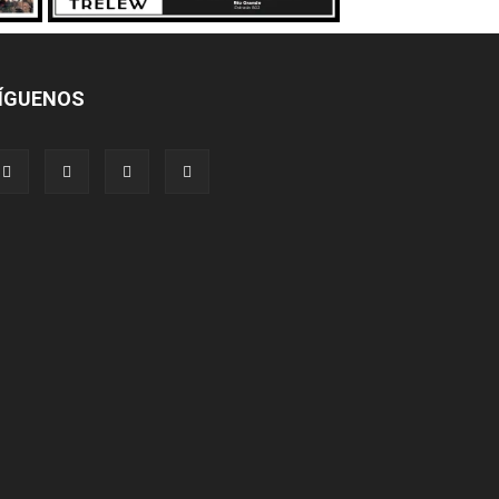
ÍGUENOS