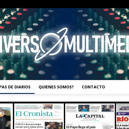
PAS DE DIARIOS
QUIENES SOMOS?
CONTACTO
UNIVERSO