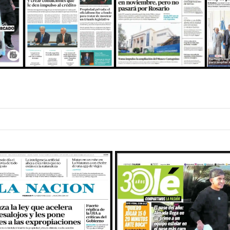
MULTIMEDIA