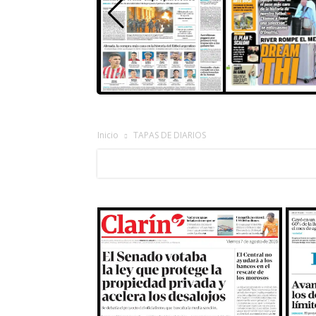
Inicio
TAPAS DE DIARIOS