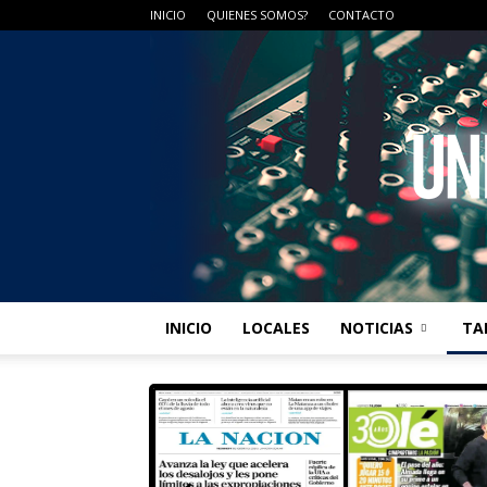
INICIO
QUIENES SOMOS?
CONTACTO
INICIO
LOCALES
NOTICIAS
TA