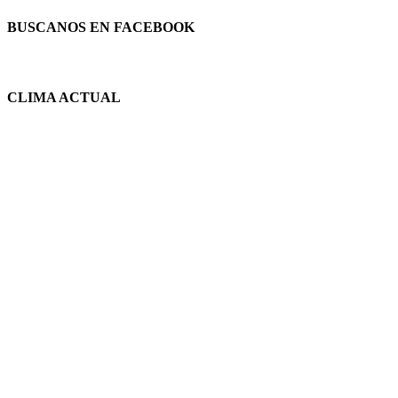
BUSCANOS EN FACEBOOK
CLIMA ACTUAL