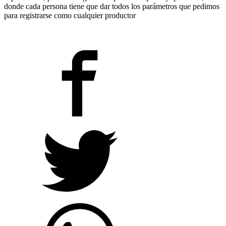
donde cada persona tiene que dar todos los parámetros que pedimos
para registrarse como cualquier productor