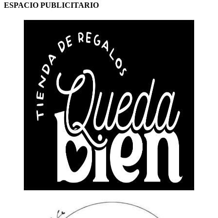
ESPACIO PUBLICITARIO