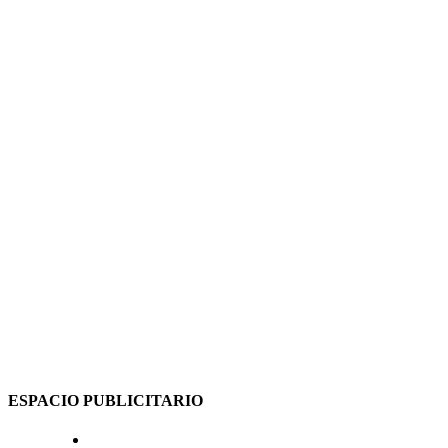
ESPACIO PUBLICITARIO