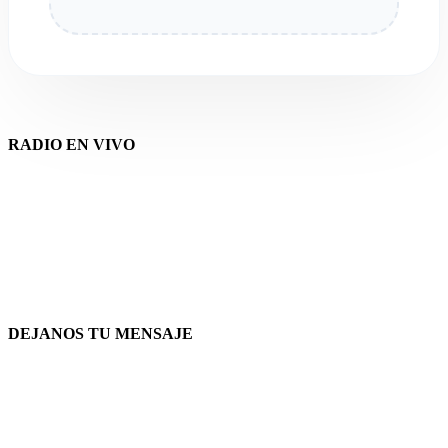
RADIO EN VIVO
DEJANOS TU MENSAJE