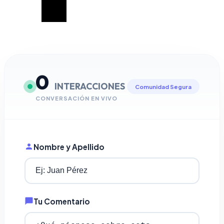
0
INTERACCIONES
Comunidad Segura
CONVERSACIÓN EN VIVO
Nombre y Apellido
Tu Comentario