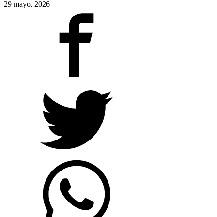
29 mayo, 2026