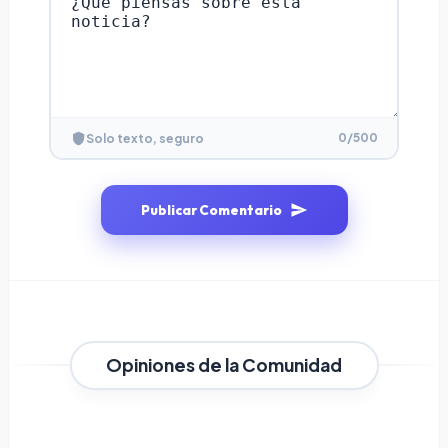
0
/500
Solo texto, seguro
Publicar Comentario
Opiniones de la Comunidad