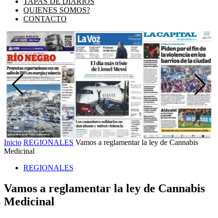
TAPAS DE DIARIOS
QUIENES SOMOS?
CONTACTO
Inicio
REGIONALES
Vamos a reglamentar la ley de Cannabis
Medicinal
REGIONALES
Vamos a reglamentar la ley de Cannabis
Medicinal