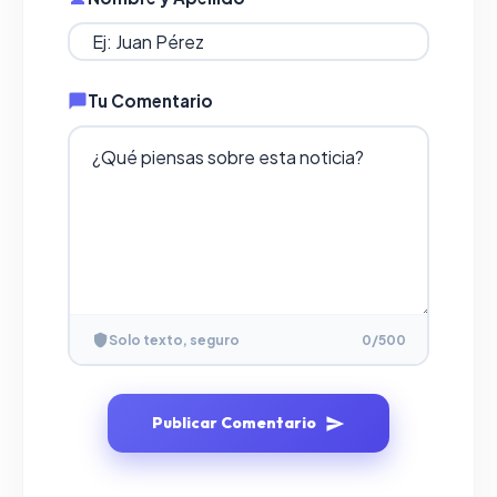
Tu Comentario
Solo texto, seguro
0
/500
Publicar Comentario