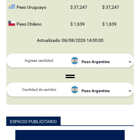
Peso Uruguayo
$ 37,247
$ 37,247
Peso Chileno
$ 1,639
$ 1,639
Actualizado: 06/08/2026 14:00:00
ESPACIO PUBLICITARIO