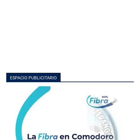
ESPACIO PUBLICITARIO