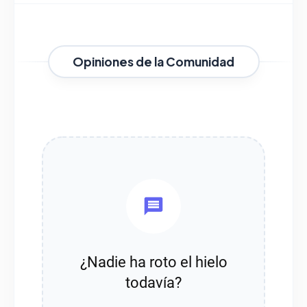
Opiniones de la Comunidad
¿Nadie ha roto el hielo
todavía?