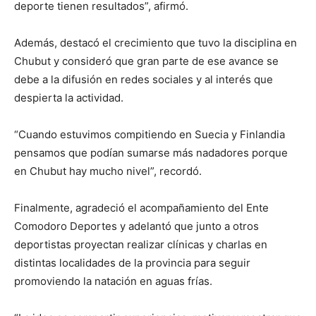
deporte tienen resultados”, afirmó.
Además, destacó el crecimiento que tuvo la disciplina en
Chubut y consideró que gran parte de ese avance se
debe a la difusión en redes sociales y al interés que
despierta la actividad.
“Cuando estuvimos compitiendo en Suecia y Finlandia
pensamos que podían sumarse más nadadores porque
en Chubut hay mucho nivel”, recordó.
Finalmente, agradeció el acompañamiento del Ente
Comodoro Deportes y adelantó que junto a otros
deportistas proyectan realizar clínicas y charlas en
distintas localidades de la provincia para seguir
promoviendo la natación en aguas frías.