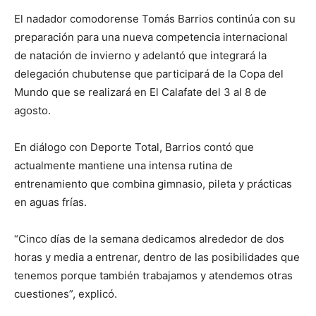
El nadador comodorense Tomás Barrios continúa con su
preparación para una nueva competencia internacional
de natación de invierno y adelantó que integrará la
delegación chubutense que participará de la Copa del
Mundo que se realizará en El Calafate del 3 al 8 de
agosto.
En diálogo con Deporte Total, Barrios contó que
actualmente mantiene una intensa rutina de
entrenamiento que combina gimnasio, pileta y prácticas
en aguas frías.
“Cinco días de la semana dedicamos alrededor de dos
horas y media a entrenar, dentro de las posibilidades que
tenemos porque también trabajamos y atendemos otras
cuestiones”, explicó.