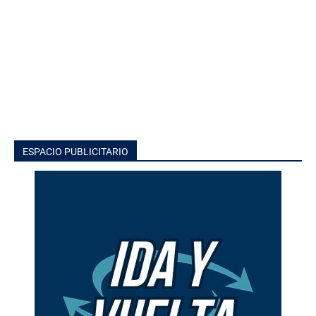
ESPACIO PUBLICITARIO