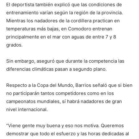
El deportista también explicó que las condiciones de
entrenamiento varían según la región de la provincia.
Mientras los nadadores de la cordillera practican en
temperaturas más bajas, en Comodoro entrenan
principalmente en el mar con aguas de entre 7 y 8
grados.
Sin embargo, aseguró que durante la competencia las
diferencias climáticas pasan a segundo plano.
Respecto a la Copa del Mundo, Barrios señaló que si bien
no participarán tantos competidores como en los
campeonatos mundiales, sí habrá nadadores de gran
nivel internacional.
“Viene gente muy buena y eso nos motiva. Queremos
demostrar que todo el esfuerzo y las horas dedicadas al