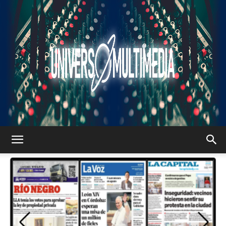
UNIVERSO
MULTIMEDIA