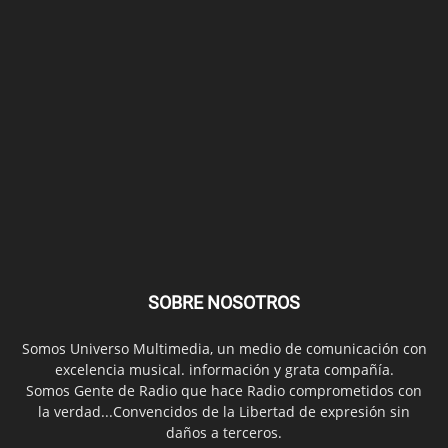
SOBRE NOSOTROS
Somos Universo Multimedia, un medio de comunicación con
excelencia musical. información y grata compañía.
Somos Gente de Radio que hace Radio comprometidos con
la verdad...Convencidos de la Libertad de expresión sin
daños a terceros.