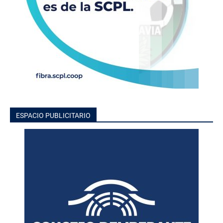
ESPACIO PUBLICITARIO