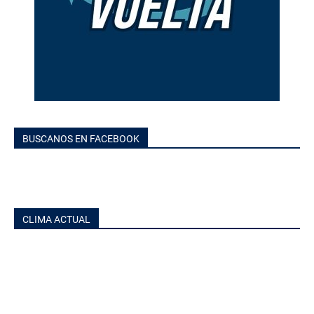
BUSCANOS EN FACEBOOK
CLIMA ACTUAL