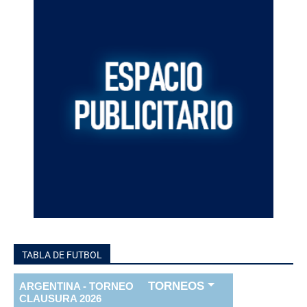
TABLA DE FUTBOL