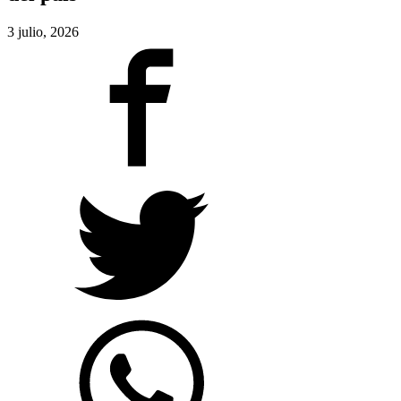
3 julio, 2026