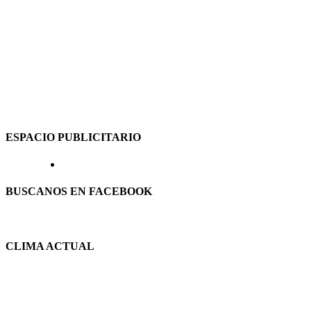
ESPACIO PUBLICITARIO
BUSCANOS EN FACEBOOK
CLIMA ACTUAL