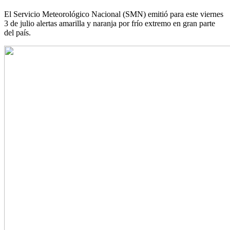
El Servicio Meteorológico Nacional (SMN) emitió para este viernes
3 de julio alertas amarilla y naranja por frío extremo en gran parte
del país.