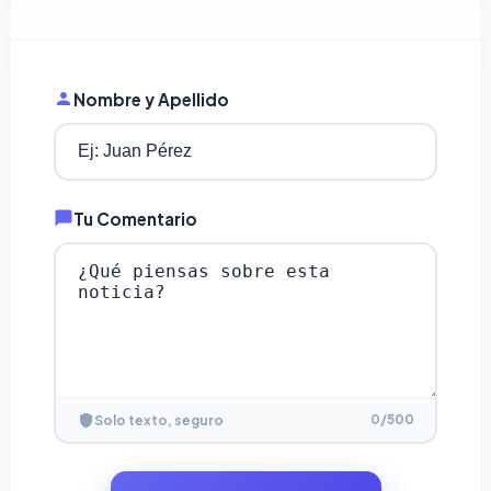
Nombre y Apellido
Tu Comentario
0
/500
Solo texto, seguro