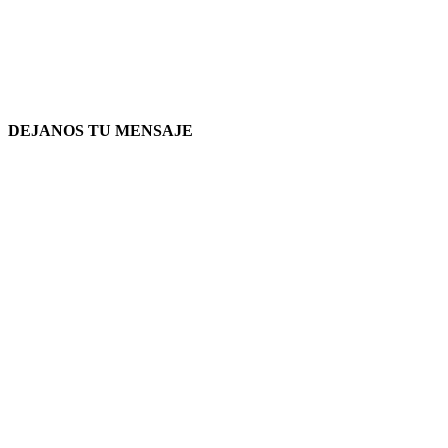
DEJANOS TU MENSAJE