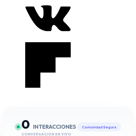
0
INTERACCIONES
Comunidad Segura
CONVERSACIÓN EN VIVO