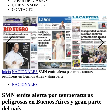
TAPAS DE DIARIOS
QUIENES SOMOS?
CONTACTO
Inicio
NACIONALES
SMN emite alerta por temperaturas
peligrosas en Buenos Aires y gran parte...
NACIONALES
SMN emite alerta por temperaturas
peligrosas en Buenos Aires y gran parte
del país