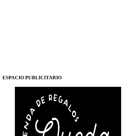
ESPACIO PUBLICITARIO