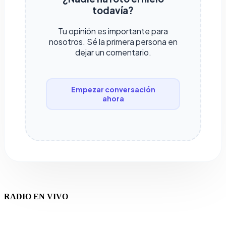
todavía?
Tu opinión es importante para
nosotros. Sé la primera persona en
dejar un comentario.
Empezar conversación
ahora
RADIO EN VIVO