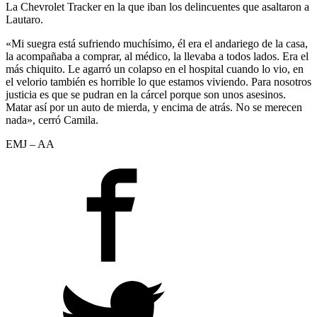
La Chevrolet Tracker en la que iban los delincuentes que asaltaron a
Lautaro.
«Mi suegra está sufriendo muchísimo, él era el andariego de la casa,
la acompañaba a comprar, al médico, la llevaba a todos lados. Era el
más chiquito. Le agarró un colapso en el hospital cuando lo vio, en
el velorio también es horrible lo que estamos viviendo. Para nosotros
justicia es que se pudran en la cárcel porque son unos asesinos.
Matar así por un auto de mierda, y encima de atrás. No se merecen
nada», cerró Camila.
EMJ – AA