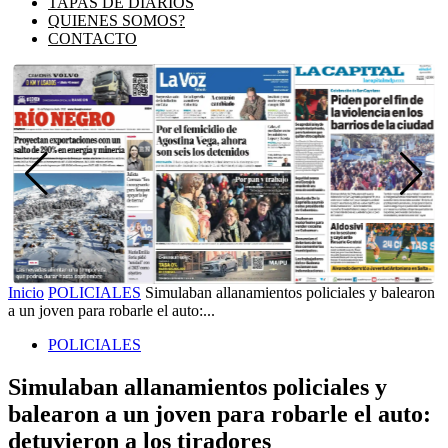
TAPAS DE DIARIOS
QUIENES SOMOS?
CONTACTO
Inicio
POLICIALES
Simulaban allanamientos policiales y balearon
a un joven para robarle el auto:...
POLICIALES
Simulaban allanamientos policiales y
balearon a un joven para robarle el auto:
detuvieron a los tiradores