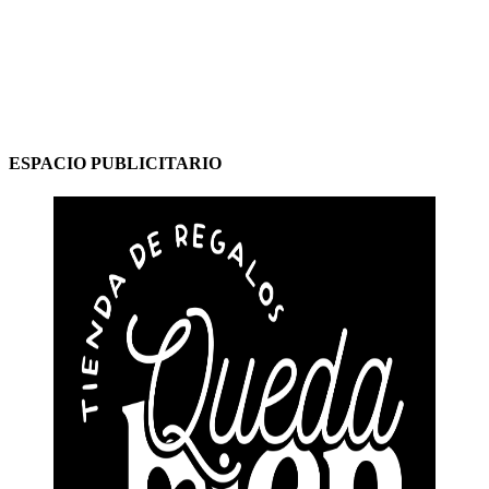
ESPACIO PUBLICITARIO