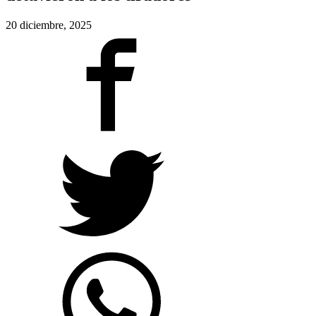
20 diciembre, 2025