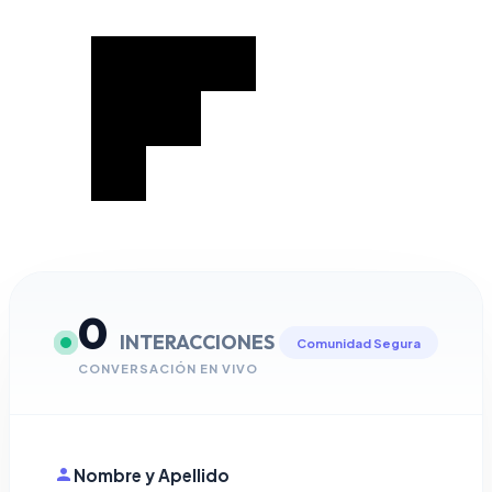
0
INTERACCIONES
Comunidad Segura
CONVERSACIÓN EN VIVO
Nombre y Apellido