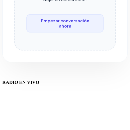
Empezar conversación
ahora
RADIO EN VIVO