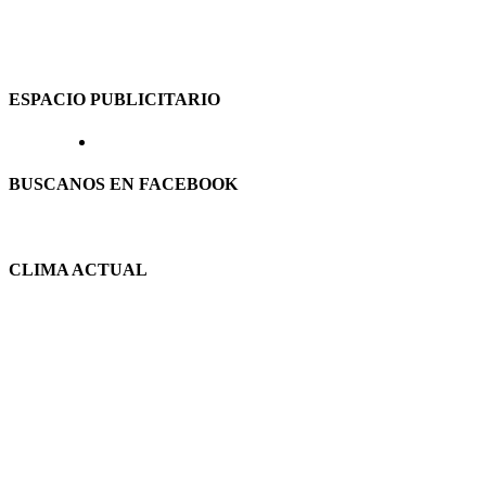
ESPACIO PUBLICITARIO
BUSCANOS EN FACEBOOK
CLIMA ACTUAL