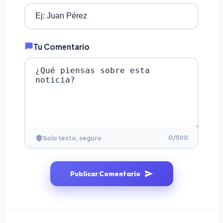
Tu Comentario
0
/500
Solo texto, seguro
Publicar Comentario