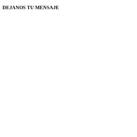
DEJANOS TU MENSAJE