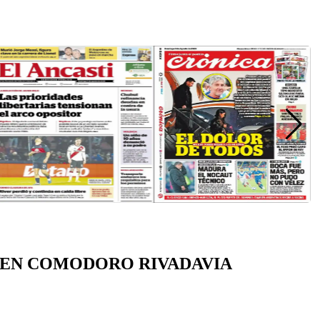
, EN COMODORO RIVADAVIA