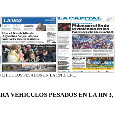
EHÍCULOS PESADOS EN LA RN 3, EN...
ARA VEHÍCULOS PESADOS EN LA RN 3