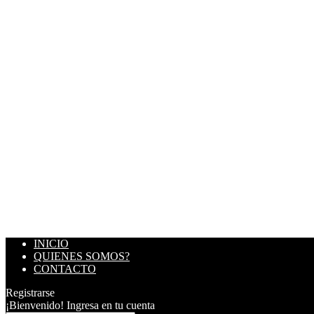
INICIO
QUIENES SOMOS?
CONTACTO
Registrarse
¡Bienvenido! Ingresa en tu cuenta