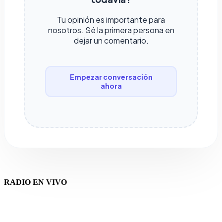
Tu opinión es importante para
nosotros. Sé la primera persona en
dejar un comentario.
Empezar conversación
ahora
RADIO EN VIVO