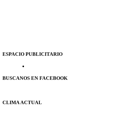
ESPACIO PUBLICITARIO
BUSCANOS EN FACEBOOK
CLIMA ACTUAL