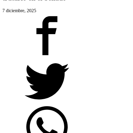
7 diciembre, 2025