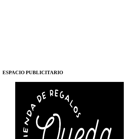
ESPACIO PUBLICITARIO