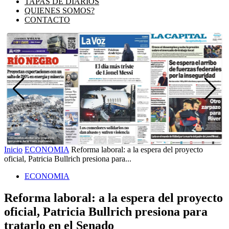
TAPAS DE DIARIOS
QUIENES SOMOS?
CONTACTO
Inicio
ECONOMIA
Reforma laboral: a la espera del proyecto
oficial, Patricia Bullrich presiona para...
ECONOMIA
Reforma laboral: a la espera del proyecto
oficial, Patricia Bullrich presiona para
tratarlo en el Senado