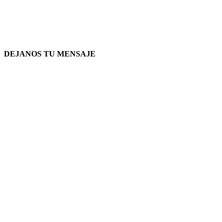
DEJANOS TU MENSAJE