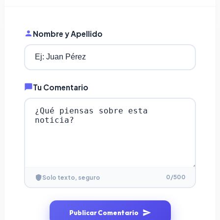
Nombre y Apellido
Tu Comentario
0
/500
Solo texto, seguro
Publicar Comentario