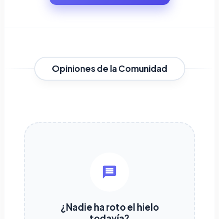
Opiniones de la Comunidad
¿Nadie ha roto el hielo
todavía?