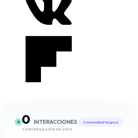
0
INTERACCIONES
Comunidad Segura
CONVERSACIÓN EN VIVO