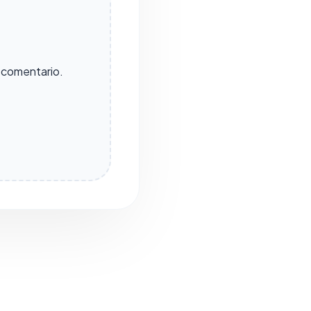
n comentario.