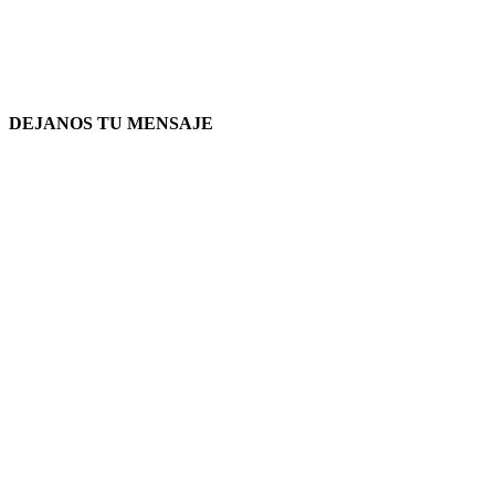
DEJANOS TU MENSAJE