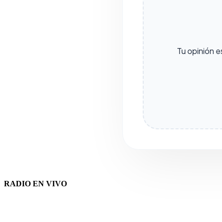
Tu opinión e
RADIO EN VIVO