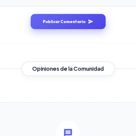
Publicar Comentario
Opiniones de la Comunidad