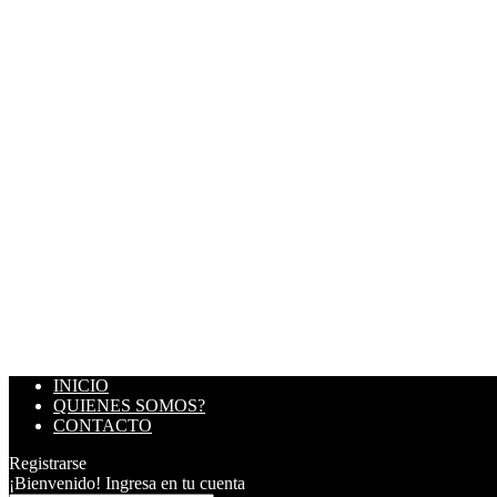
INICIO
QUIENES SOMOS?
CONTACTO
Registrarse
¡Bienvenido! Ingresa en tu cuenta