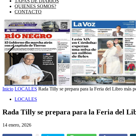
TAPAS DE DIARIOS
QUIENES SOMOS?
CONTACTO
Inicio
LOCALES
Rada Tilly se prepara para la Feria del Libro más p
LOCALES
Rada Tilly se prepara para la Feria del Li
14 enero, 2026