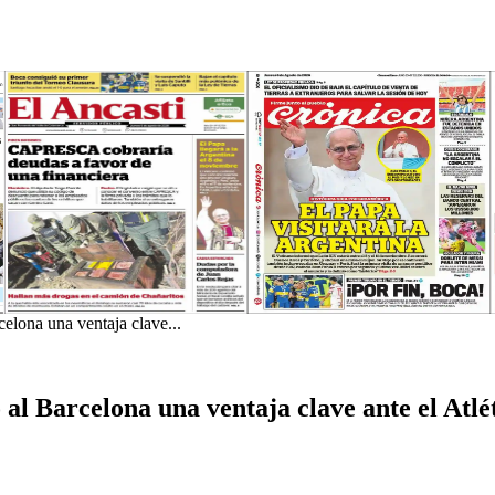
elona una ventaja clave...
al Barcelona una ventaja clave ante el Atl