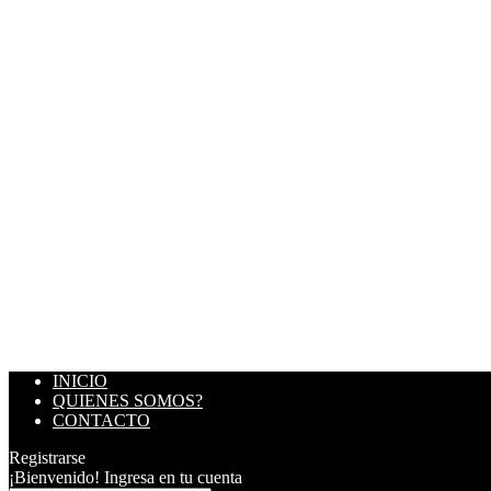
INICIO
QUIENES SOMOS?
CONTACTO
Registrarse
¡Bienvenido! Ingresa en tu cuenta