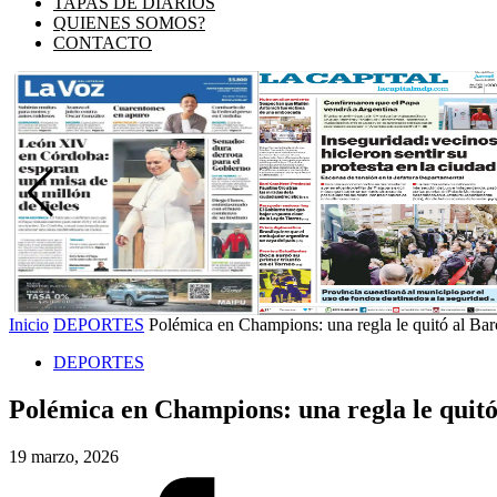
TAPAS DE DIARIOS
QUIENES SOMOS?
CONTACTO
Inicio
DEPORTES
Polémica en Champions: una regla le quitó al Barc
DEPORTES
Polémica en Champions: una regla le quitó 
19 marzo, 2026