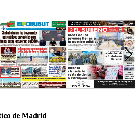
ético de Madrid