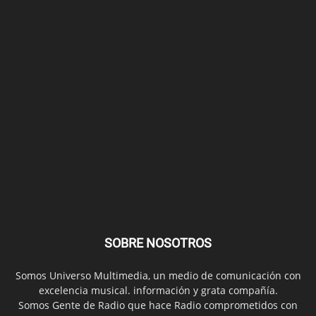
SOBRE NOSOTROS
Somos Universo Multimedia, un medio de comunicación con
excelencia musical. información y grata compañía.
Somos Gente de Radio que hace Radio comprometidos con