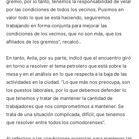
gremio, por lo tanto, tenemos la responsabilidad de velar
por las condiciones de todos los vecinos. Pusimos en
valor todo lo que se está haciendo, seguiremos
trabajando en forma conjunta para mejorar las
condiciones de los vecinos, que no son más, que los
afiliados de los gremios”, recalcó..
En tanto, Avila, por su parte, indicó que el encuentro giró
en torno a resolver el tema petrolero que está sobre la
mesa y en el análisis en lo que respecta a la baja de las
actividades en la ciudad. “Lo que más nos preocupa, son
los puestos laborales, por lo que debemos defender lo
que tenemos y tratar de mantener la cantidad de
trabajadores que nos comprometimos a mantener. Se
trata de una situación complicada, difícil, que tenemos
que resolver entre todos los comodorenses”.
Al referirse a las condiciones propicias para mantener las