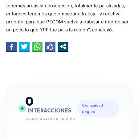
tenemos áreas sin producción, totalmente paralizadas,
entonces tenemos que empezar a trabajar y reactivar
urgente, para que PECOM vuelva a trabajar e intente ser
un poco lo que YPF fue para la región”, concluyó.
0
Comunidad
INTERACCIONES
Segura
CONVERSACIÓN EN VIVO