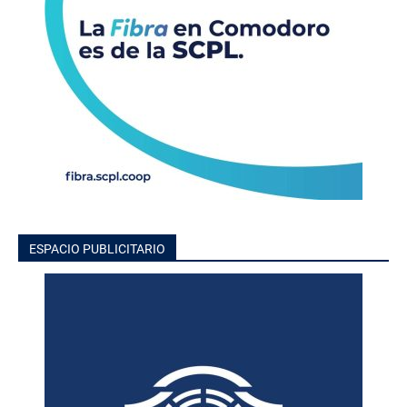
ESPACIO PUBLICITARIO