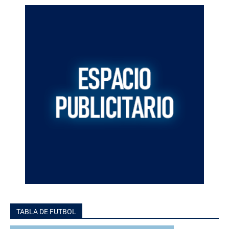
TABLA DE FUTBOL