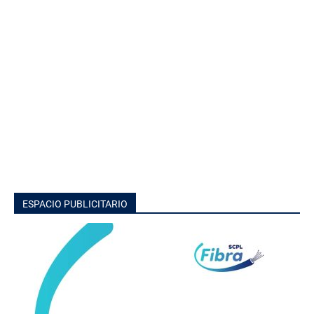
ESPACIO PUBLICITARIO