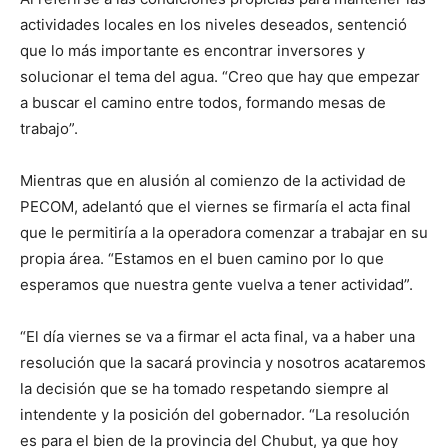
actividades locales en los niveles deseados, sentenció
que lo más importante es encontrar inversores y
solucionar el tema del agua. “Creo que hay que empezar
a buscar el camino entre todos, formando mesas de
trabajo”.
Mientras que en alusión al comienzo de la actividad de
PECOM, adelantó que el viernes se firmaría el acta final
que le permitiría a la operadora comenzar a trabajar en su
propia área. “Estamos en el buen camino por lo que
esperamos que nuestra gente vuelva a tener actividad”.
“El día viernes se va a firmar el acta final, va a haber una
resolución que la sacará provincia y nosotros acataremos
la decisión que se ha tomado respetando siempre al
intendente y la posición del gobernador. “La resolución
es para el bien de la provincia del Chubut, ya que hoy