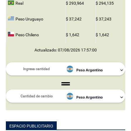
Real
$ 293,964
$ 294,135
Peso Uruguayo
$ 37,242
$ 37,243
Peso Chileno
$ 1,642
$ 1,642
Actualizado: 07/08/2026 17:57:00
ESPACIO PUBLICITARIO