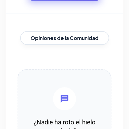
Opiniones de la Comunidad
¿Nadie ha roto el hielo