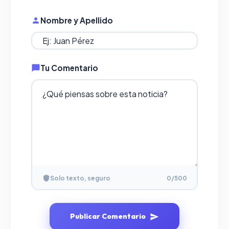
Nombre y Apellido
Tu Comentario
Solo texto, seguro
0
/500
Publicar Comentario