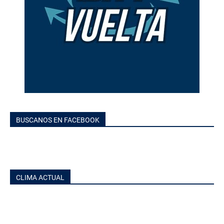
BUSCANOS EN FACEBOOK
CLIMA ACTUAL