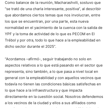
Como balance de la reunión, Macharashvili, sostuvo que
“se trató de una charla interesante, positiva”, al describir
que abordamos ciertos temas que nos involucran, entre
los que se encuentran, por una parte, esta nueva
normalidad en el yacimiento de la cuenca con la salida de
YPF y la toma de actividad de lo que es PECOM en El
Trébol y por otra, todo lo que hace a la empleabilidad en
dicho sector durante el 2025”.
“Acordamos –afirmó-, seguir trabajando no solo en
aspectos relativos a lo que está pasando en el sector que
representa, sino también, a lo que pasa a nivel local en
general con la empleabilidad y con aquellos vecinos que
todavía no tienen las condiciones básicas satisfechas en
lo que hace a la infraestructura y que impacta
directamente en la cuestión social. Nosotros defendemos
a los vecinos de la ciudad y ellos a sus afiliados como