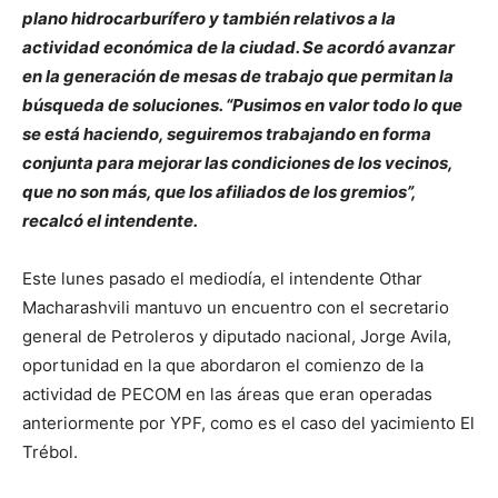
plano hidrocarburífero y también relativos a la
actividad económica de la ciudad. Se acordó avanzar
en la generación de mesas de trabajo que permitan la
búsqueda de soluciones. “Pusimos en valor todo lo que
se está haciendo, seguiremos trabajando en forma
conjunta para mejorar las condiciones de los vecinos,
que no son más, que los afiliados de los gremios”,
recalcó el intendente.
Este lunes pasado el mediodía, el intendente Othar
Macharashvili mantuvo un encuentro con el secretario
general de Petroleros y diputado nacional, Jorge Avila,
oportunidad en la que abordaron el comienzo de la
actividad de PECOM en las áreas que eran operadas
anteriormente por YPF, como es el caso del yacimiento El
Trébol.