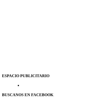
ESPACIO PUBLICITARIO
BUSCANOS EN FACEBOOK