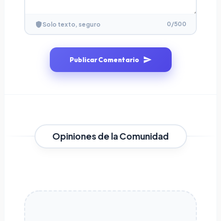
0
/500
Solo texto, seguro
Publicar Comentario
Opiniones de la Comunidad