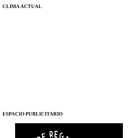
CLIMA ACTUAL
ESPACIO PUBLICITARIO