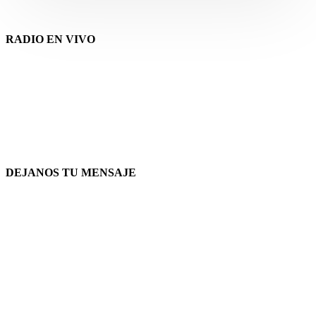
RADIO EN VIVO
DEJANOS TU MENSAJE