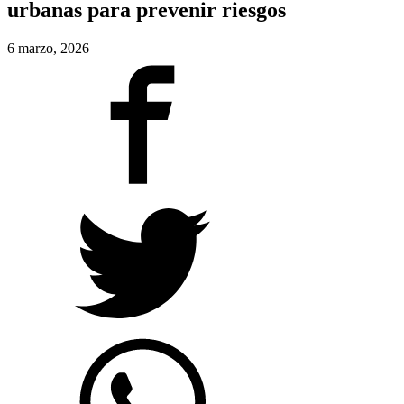
urbanas para prevenir riesgos
6 marzo, 2026