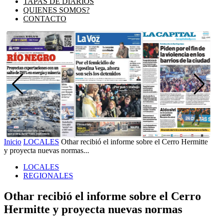
TAPAS DE DIARIOS
QUIENES SOMOS?
CONTACTO
Inicio
LOCALES
Othar recibió el informe sobre el Cerro Hermitte
y proyecta nuevas normas...
LOCALES
REGIONALES
Othar recibió el informe sobre el Cerro
Hermitte y proyecta nuevas normas