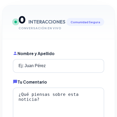
0
INTERACCIONES
Comunidad Segura
CONVERSACIÓN EN VIVO
Nombre y Apellido
Tu Comentario