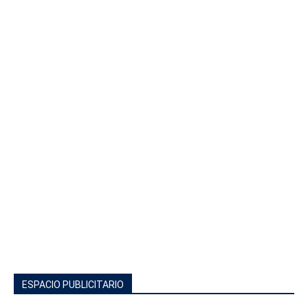
ESPACIO PUBLICITARIO