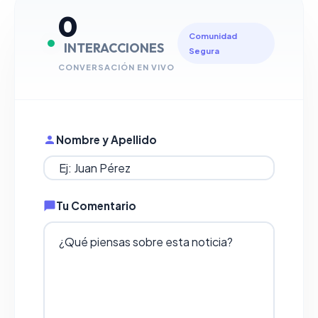
0
Comunidad
INTERACCIONES
Segura
CONVERSACIÓN EN VIVO
Nombre y Apellido
Tu Comentario