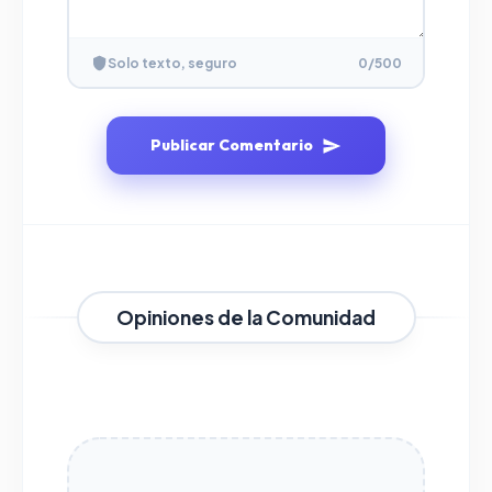
Solo texto, seguro
0
/500
Publicar Comentario
Opiniones de la Comunidad