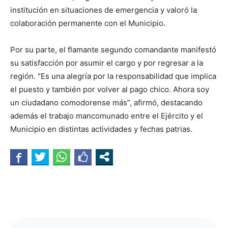
institución en situaciones de emergencia y valoró la
colaboración permanente con el Municipio.
Por su parte, el flamante segundo comandante manifestó
su satisfacción por asumir el cargo y por regresar a la
región. “Es una alegría por la responsabilidad que implica
el puesto y también por volver al pago chico. Ahora soy
un ciudadano comodorense más”, afirmó, destacando
además el trabajo mancomunado entre el Ejército y el
Municipio en distintas actividades y fechas patrias.