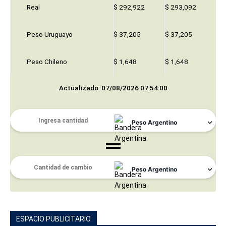
Real
$ 292,922
$ 293,092
Peso Uruguayo
$ 37,205
$ 37,205
Peso Chileno
$ 1,648
$ 1,648
Actualizado: 07/08/2026 07:54:00
ESPACIO PUBLICITARIO