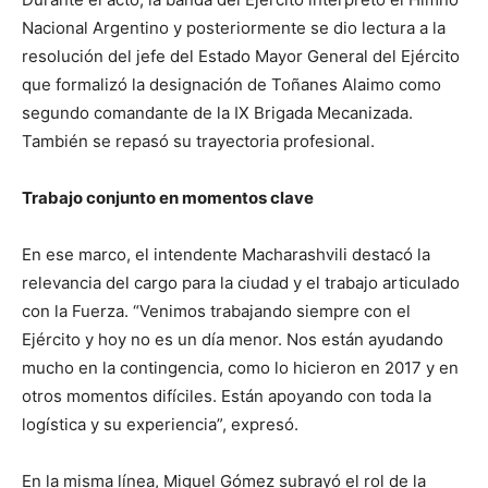
Nacional Argentino y posteriormente se dio lectura a la
resolución del jefe del Estado Mayor General del Ejército
que formalizó la designación de Toñanes Alaimo como
segundo comandante de la IX Brigada Mecanizada.
También se repasó su trayectoria profesional.
Trabajo conjunto en momentos clave
En ese marco, el intendente Macharashvili destacó la
relevancia del cargo para la ciudad y el trabajo articulado
con la Fuerza. “Venimos trabajando siempre con el
Ejército y hoy no es un día menor. Nos están ayudando
mucho en la contingencia, como lo hicieron en 2017 y en
otros momentos difíciles. Están apoyando con toda la
logística y su experiencia”, expresó.
En la misma línea, Miguel Gómez subrayó el rol de la