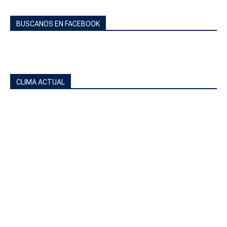
BUSCANOS EN FACEBOOK
CLIMA ACTUAL