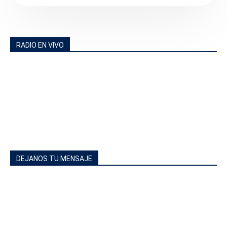
RADIO EN VIVO
DEJANOS TU MENSAJE