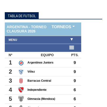
TABLA DE FUTBOL