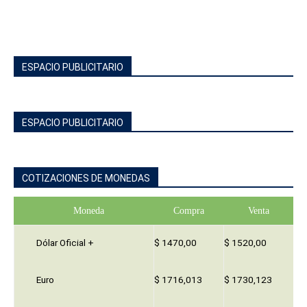
ESPACIO PUBLICITARIO
ESPACIO PUBLICITARIO
COTIZACIONES DE MONEDAS
Moneda
Compra
Venta
Dólar Oficial +
$ 1470,00
$ 1520,00
Euro
$ 1716,013
$ 1730,123