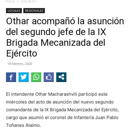
Inicio
LOCALES
LOCALES
REGIONALES
Othar acompañó la asunción
del segundo jefe de la IX
Brigada Mecanizada del
Ejército
18 febrero, 2026
El intendente Othar Macharashvili participó este
miércoles del acto de asunción del nuevo segundo
comandante de la IX Brigada Mecanizada del Ejército,
cargo que asumió el coronel de Infantería Juan Pablo
Toñanes Alaimo.