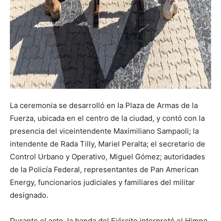
La ceremonia se desarrolló en la Plaza de Armas de la
Fuerza, ubicada en el centro de la ciudad, y contó con la
presencia del viceintendente Maximiliano Sampaoli; la
intendente de Rada Tilly, Mariel Peralta; el secretario de
Control Urbano y Operativo, Miguel Gómez; autoridades
de la Policía Federal, representantes de Pan American
Energy, funcionarios judiciales y familiares del militar
designado.
Durante el acto, la banda del Ejército interpretó el Himno