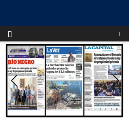
UNIVERSO
MULTIMEDIA