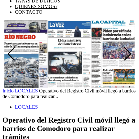
TAPAS DE DIARIOS
QUIENES SOMOS?
CONTACTO
Inicio
LOCALES
Operativo del Registro Civil móvil llegó a barrios
de Comodoro para realizar...
LOCALES
Operativo del Registro Civil móvil llegó a
barrios de Comodoro para realizar
trámites