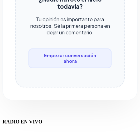
todavía?
Tu opinión es importante para
nosotros. Sé la primera persona en
dejar un comentario.
Empezar conversación
ahora
RADIO EN VIVO