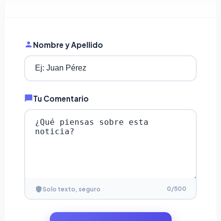
Nombre y Apellido
Tu Comentario
0
/500
Solo texto, seguro