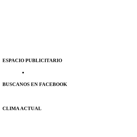
ESPACIO PUBLICITARIO
BUSCANOS EN FACEBOOK
CLIMA ACTUAL