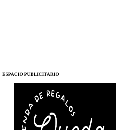
ESPACIO PUBLICITARIO