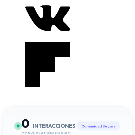
0
INTERACCIONES
Comunidad Segura
CONVERSACIÓN EN VIVO