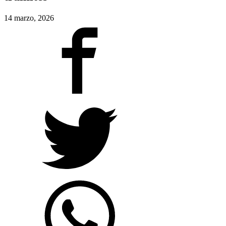
14 marzo, 2026