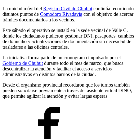
La unidad móvil del
Registro Civil de Chubut
continúa recorriendo
distintos puntos de
Comodoro Rivadavia
con el objetivo de acercar
trámites documentarios a los vecinos.
Este sábado el operativo se instaló en la sede vecinal de Valle C,
donde los ciudadanos pudieron gestionar DNI, pasaportes, cambios
de domicilio y actualizaciones de documentación sin necesidad de
trasladarse a las oficinas centrales.
La iniciativa forma parte de un cronograma impulsado por el
Gobierno de Chubut
durante todo el mes de marzo, que busca
descentralizar la atención y facilitar el acceso a servicios
administrativos en distintos barrios de la ciudad.
Desde el organismo provincial recordaron que los turnos también
pueden solicitarse previamente a través del asistente virtual DINO,
que permite agilizar la atención y evitar largas esperas.