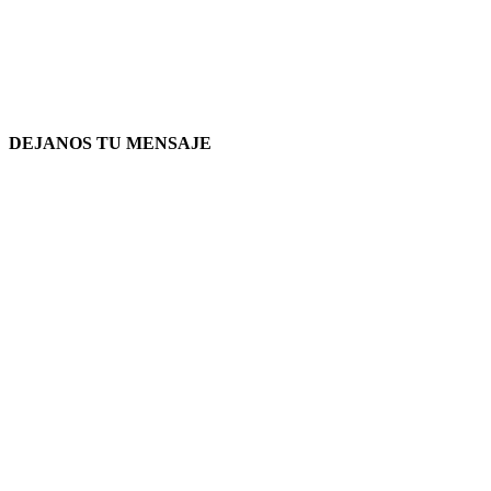
DEJANOS TU MENSAJE