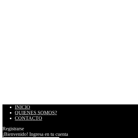
INICIO
QUIENES SOMOS?
CONTACTO
Registrarse
¡Bienvenido! Ingresa en tu cuenta