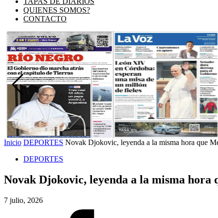
TAPAS DE DIARIOS
QUIENES SOMOS?
CONTACTO
Inicio
DEPORTES
Novak Djokovic, leyenda a la misma hora que Mess
DEPORTES
Novak Djokovic, leyenda a la misma hora q
7 julio, 2026