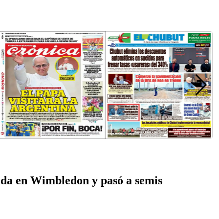
vida en Wimbledon y pasó a semis