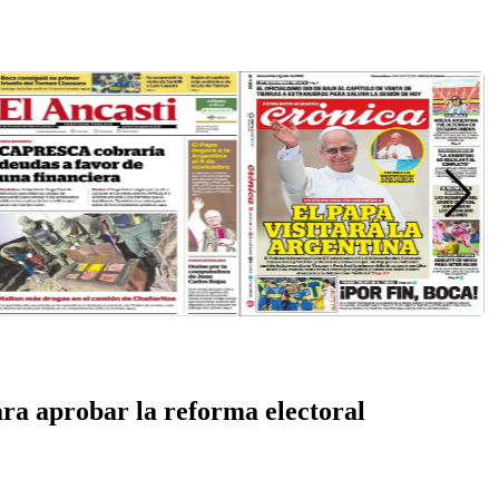
ra aprobar la reforma electoral