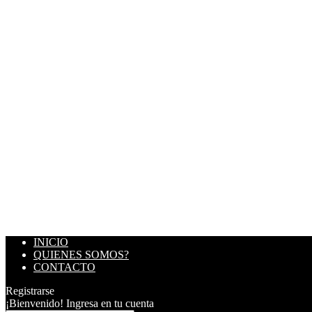
INICIO
QUIENES SOMOS?
CONTACTO
Registrarse
¡Bienvenido! Ingresa en tu cuenta