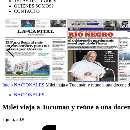
TAPAS DE DIARIOS
QUIENES SOMOS?
CONTACTO
Inicio
NACIONALES
Milei viaja a Tucumán y reúne a una docena d
NACIONALES
Milei viaja a Tucumán y reúne a una docen
7 julio, 2026