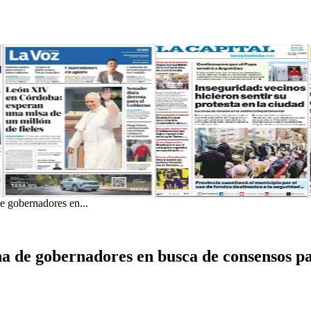
e gobernadores en...
a de gobernadores en busca de consensos pa