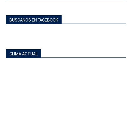
BUSCANOS EN FACEBOOK
CLIMA ACTUAL