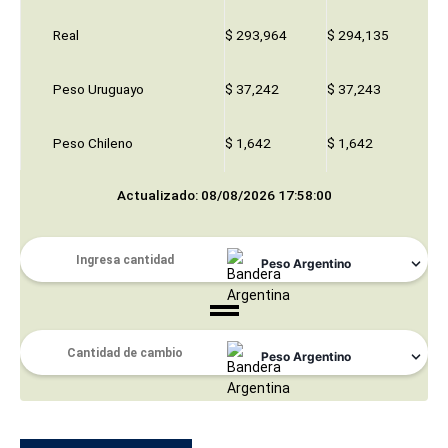
Real
$ 293,964
$ 294,135
Peso Uruguayo
$ 37,242
$ 37,243
Peso Chileno
$ 1,642
$ 1,642
Actualizado: 08/08/2026 17:58:00