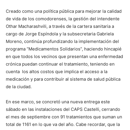
Creado como una política pública para mejorar la calidad
de vida de los comodorenses, la gestión del intendente
Othar Macharashvili, a través de la cartera sanitaria a
cargo de Jorge Espíndola y la subsecretaria Gabriela
Moreno, continúa profundizando la implementación del
programa “Medicamentos Solidarios”, haciendo hincapié
en que todos los vecinos que presentan una enfermedad
crónica puedan continuar el tratamiento, teniendo en
cuenta los altos costos que implica el acceso a la
medicación y para contribuir al sistema de salud pública
de la ciudad.
En ese marco, se concretó una nueva entrega este
sábado en las instalaciones del CAPS Castelli, cerrando
el mes de septiembre con 91 tratamientos que suman un
total de 1161 en lo que va del año. Cabe recordar, que la