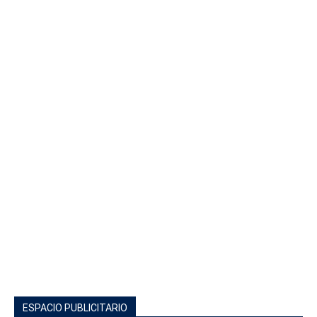
ESPACIO PUBLICITARIO