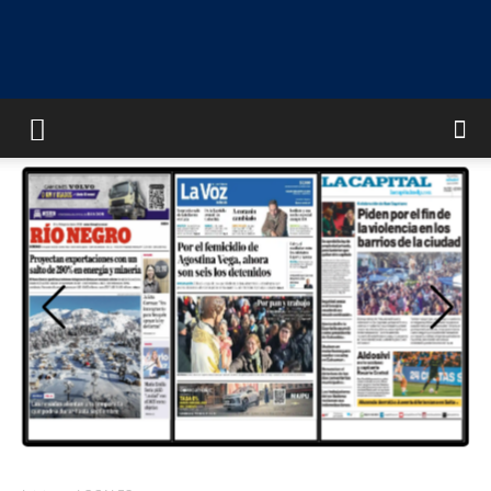
UNIVERSO
MULTIMEDIA