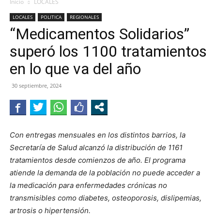
Inicio
LOCALES
LOCALES
POLITICA
REGIONALES
“Medicamentos Solidarios”
superó los 1100 tratamientos
en lo que va del año
30 septiembre, 2024
Con entregas mensuales en los distintos barrios, la
Secretaría de Salud alcanzó la distribución de 1161
tratamientos desde comienzos de año. El programa
atiende la demanda de la población no puede acceder a
la medicación para enfermedades crónicas no
transmisibles como diabetes, osteoporosis, dislipemias,
artrosis o hipertensión.