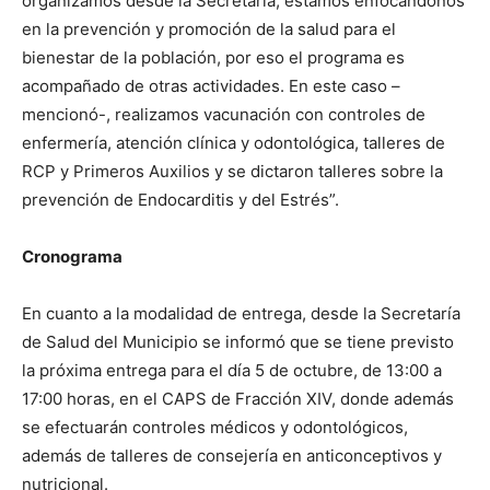
organizamos desde la Secretaría, estamos enfocándonos
en la prevención y promoción de la salud para el
bienestar de la población, por eso el programa es
acompañado de otras actividades. En este caso –
mencionó-, realizamos vacunación con controles de
enfermería, atención clínica y odontológica, talleres de
RCP y Primeros Auxilios y se dictaron talleres sobre la
prevención de Endocarditis y del Estrés”.
Cronograma
En cuanto a la modalidad de entrega, desde la Secretaría
de Salud del Municipio se informó que se tiene previsto
la próxima entrega para el día 5 de octubre, de 13:00 a
17:00 horas, en el CAPS de Fracción XIV, donde además
se efectuarán controles médicos y odontológicos,
además de talleres de consejería en anticonceptivos y
nutricional.