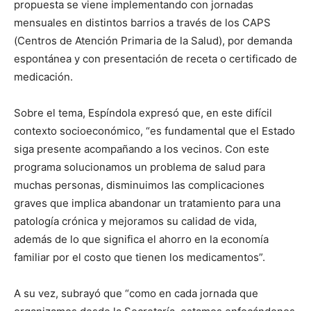
propuesta se viene implementando con jornadas
mensuales en distintos barrios a través de los CAPS
(Centros de Atención Primaria de la Salud), por demanda
espontánea y con presentación de receta o certificado de
medicación.
Sobre el tema, Espíndola expresó que, en este difícil
contexto socioeconómico, “es fundamental que el Estado
siga presente acompañando a los vecinos. Con este
programa solucionamos un problema de salud para
muchas personas, disminuimos las complicaciones
graves que implica abandonar un tratamiento para una
patología crónica y mejoramos su calidad de vida,
además de lo que significa el ahorro en la economía
familiar por el costo que tienen los medicamentos”.
A su vez, subrayó que “como en cada jornada que