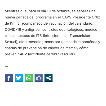
Mientras que, para el día 19 de octubre, se espera una
nueva jornada del programa en el CAPS Presidente Ortiz
de Km. 5, acompañado de vacunación del calendario,
COVID-19 y antigripal; controles odontológicos, médico
clínico, testeos de ITS (Infecciones de Transmisión
Sexual), electrocardiogramas por demanda espontánea y
charlas de prevención de cáncer de mama y cómo
prevenir ACV (accidente cerebrovascular).
—