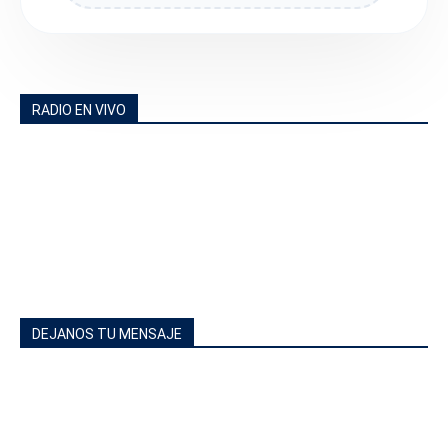
RADIO EN VIVO
DEJANOS TU MENSAJE