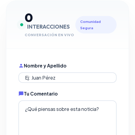
0
Comunidad
INTERACCIONES
Segura
CONVERSACIÓN EN VIVO
Nombre y Apellido
Tu Comentario