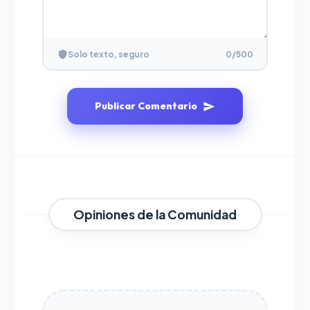
Solo texto, seguro
0
/500
Publicar Comentario
Opiniones de la Comunidad