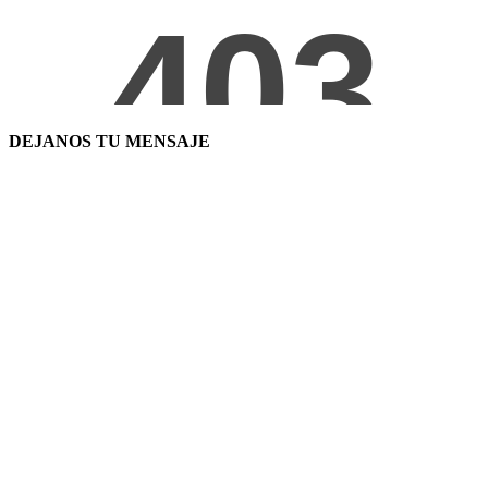
DEJANOS TU MENSAJE