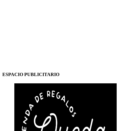
ESPACIO PUBLICITARIO