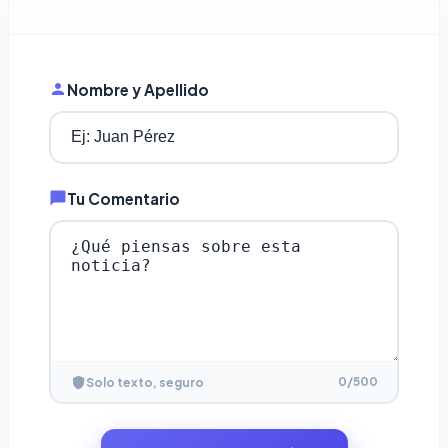
Nombre y Apellido
Tu Comentario
0
/500
Solo texto, seguro