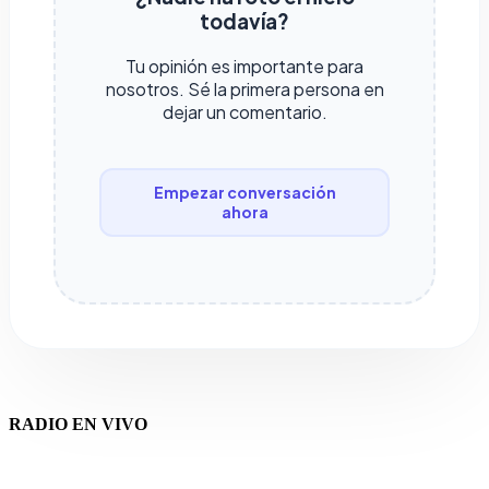
todavía?
Tu opinión es importante para
nosotros. Sé la primera persona en
dejar un comentario.
Empezar conversación
ahora
RADIO EN VIVO