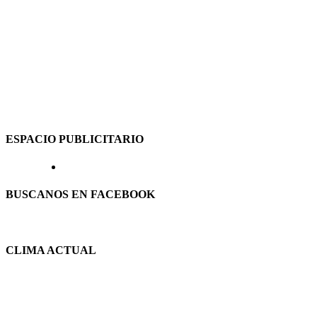
ESPACIO PUBLICITARIO
BUSCANOS EN FACEBOOK
CLIMA ACTUAL