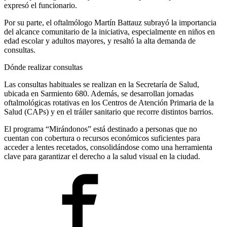
expresó el funcionario.
Por su parte, el oftalmólogo Martín Battauz subrayó la importancia
del alcance comunitario de la iniciativa, especialmente en niños en
edad escolar y adultos mayores, y resaltó la alta demanda de
consultas.
Dónde realizar consultas
Las consultas habituales se realizan en la Secretaría de Salud,
ubicada en Sarmiento 680. Además, se desarrollan jornadas
oftalmológicas rotativas en los Centros de Atención Primaria de la
Salud (CAPs) y en el tráiler sanitario que recorre distintos barrios.
El programa “Mirándonos” está destinado a personas que no
cuentan con cobertura o recursos económicos suficientes para
acceder a lentes recetados, consolidándose como una herramienta
clave para garantizar el derecho a la salud visual en la ciudad.