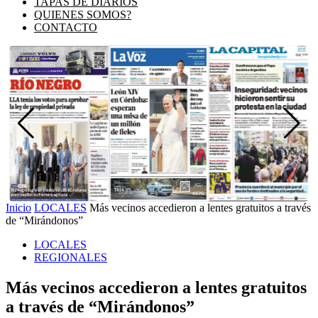
TAPAS DE DIARIOS
QUIENES SOMOS?
CONTACTO
Inicio
LOCALES
Más vecinos accedieron a lentes gratuitos a través
de “Mirándonos”
LOCALES
REGIONALES
Más vecinos accedieron a lentes gratuitos
a través de “Mirándonos”