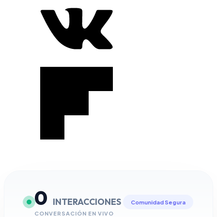
0
INTERACCIONES
Comunidad Segura
CONVERSACIÓN EN VIVO