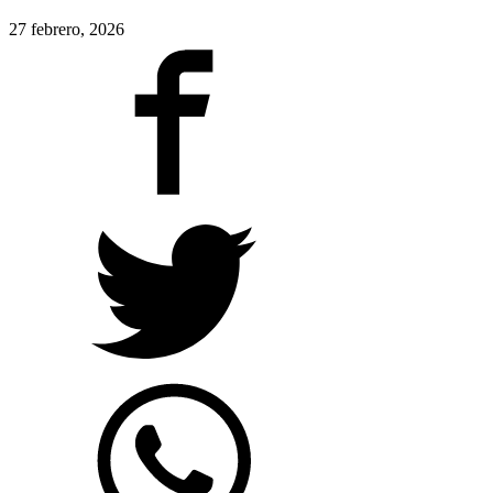
27 febrero, 2026