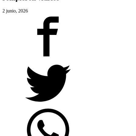
2 junio, 2026