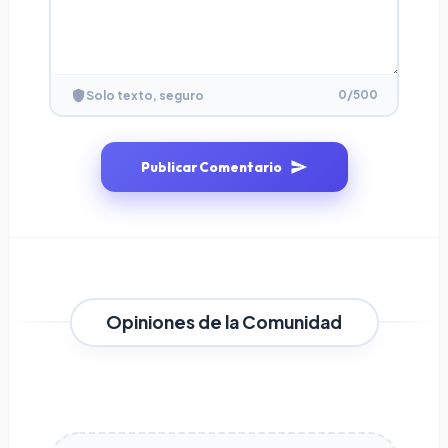
0
/500
Solo texto, seguro
Publicar Comentario
Opiniones de la Comunidad