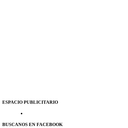
ESPACIO PUBLICITARIO
BUSCANOS EN FACEBOOK