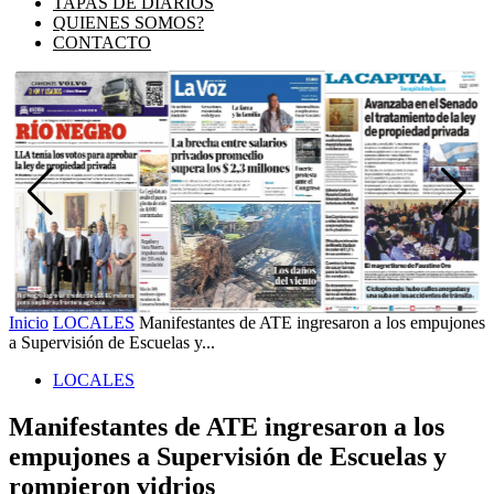
TAPAS DE DIARIOS
QUIENES SOMOS?
CONTACTO
Inicio
LOCALES
Manifestantes de ATE ingresaron a los empujones
a Supervisión de Escuelas y...
LOCALES
Manifestantes de ATE ingresaron a los
empujones a Supervisión de Escuelas y
rompieron vidrios