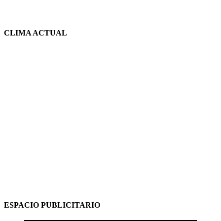
CLIMA ACTUAL
ESPACIO PUBLICITARIO