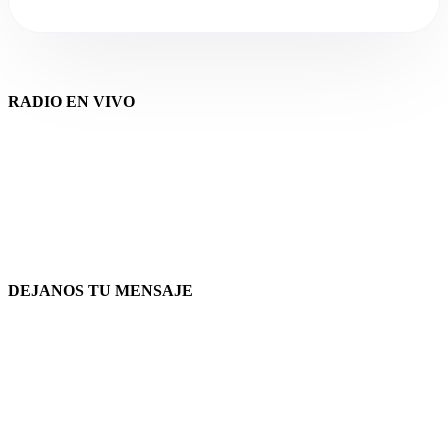
RADIO EN VIVO
DEJANOS TU MENSAJE