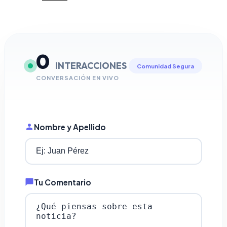
0
INTERACCIONES
Comunidad Segura
CONVERSACIÓN EN VIVO
Nombre y Apellido
Tu Comentario