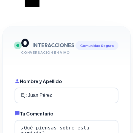
0
INTERACCIONES
Comunidad Segura
CONVERSACIÓN EN VIVO
Nombre y Apellido
Tu Comentario