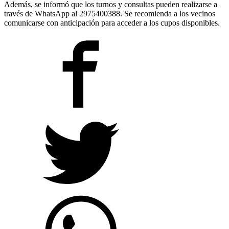
Además, se informó que los turnos y consultas pueden realizarse a
través de WhatsApp al 2975400388. Se recomienda a los vecinos
comunicarse con anticipación para acceder a los cupos disponibles.