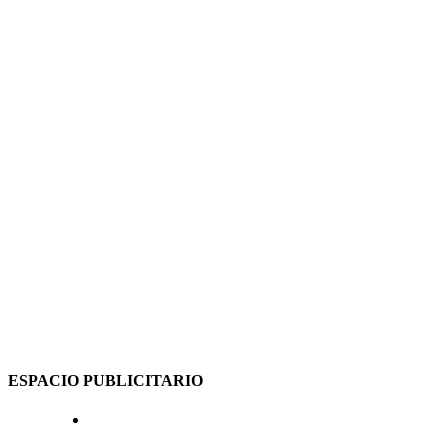
ESPACIO PUBLICITARIO