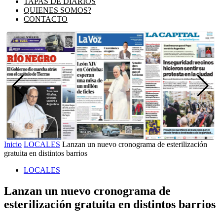
TAPAS DE DIARIOS
QUIENES SOMOS?
CONTACTO
Inicio
LOCALES
Lanzan un nuevo cronograma de esterilización
gratuita en distintos barrios
LOCALES
Lanzan un nuevo cronograma de
esterilización gratuita en distintos barrios