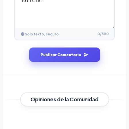
0
/500
Solo texto, seguro
Publicar Comentario
Opiniones de la Comunidad