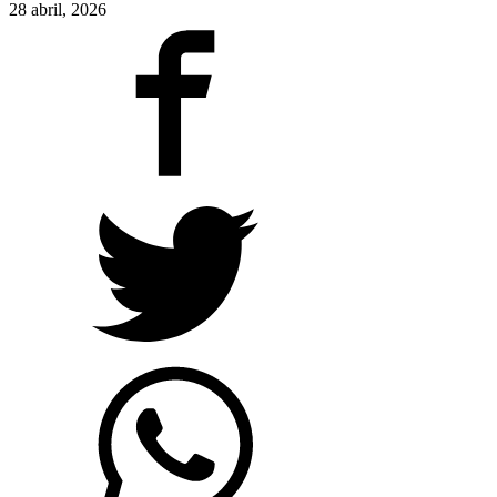
28 abril, 2026