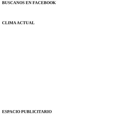
BUSCANOS EN FACEBOOK
CLIMA ACTUAL
ESPACIO PUBLICITARIO