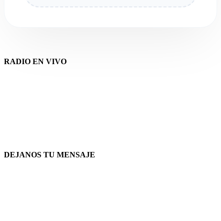
RADIO EN VIVO
DEJANOS TU MENSAJE