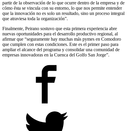
partir de la observación de lo que ocurre dentro de la empresa y de
cómo ésta se vincula con su entorno, lo que nos permite entender
que la innovación no es solo un resultado, sino un proceso integral
que atraviesa toda la organización”.
Finalmente, Peirano sostuvo que esta primera experiencia abre
nuevas oportunidades para el desarrollo productivo regional, al
afirmar que “seguramente hay muchas más pymes en Comodoro
que cumplen con estas condiciones. Este es el primer paso para
ampliar el alcance del programa y consolidar una comunidad de
empresas innovadoras en la Cuenca del Golfo San Jorge”.