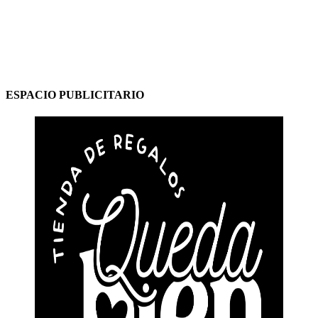
ESPACIO PUBLICITARIO