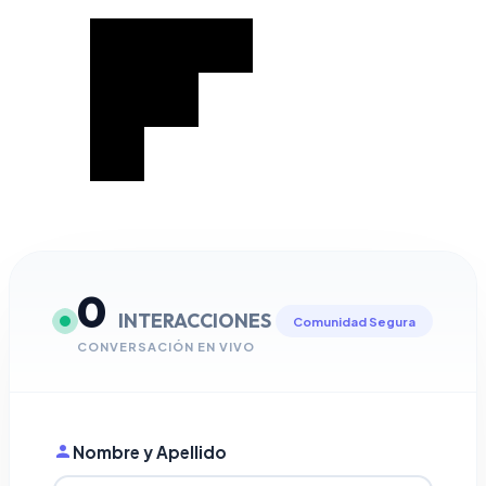
0
INTERACCIONES
Comunidad Segura
CONVERSACIÓN EN VIVO
Nombre y Apellido