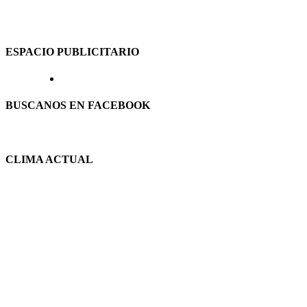
ESPACIO PUBLICITARIO
BUSCANOS EN FACEBOOK
CLIMA ACTUAL