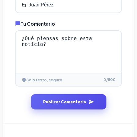
Tu Comentario
0
/500
Solo texto, seguro
Publicar Comentario