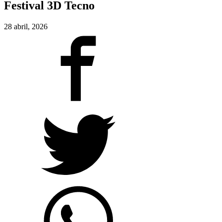
Festival 3D Tecno
28 abril, 2026