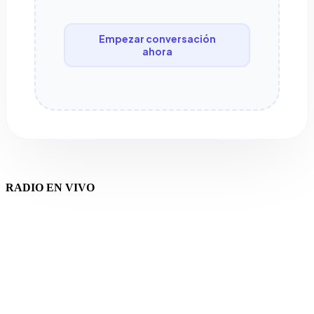
Empezar conversación
ahora
RADIO EN VIVO