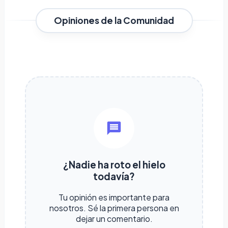
Opiniones de la Comunidad
¿Nadie ha roto el hielo
todavía?
Tu opinión es importante para
nosotros. Sé la primera persona en
dejar un comentario.