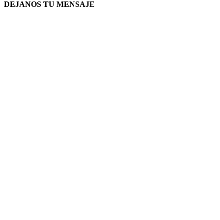
DEJANOS TU MENSAJE