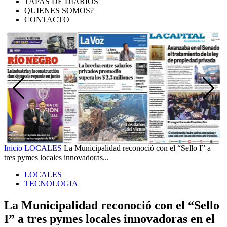
TAPAS DE DIARIOS
QUIENES SOMOS?
CONTACTO
Inicio
LOCALES
La Municipalidad reconoció con el “Sello I” a
tres pymes locales innovadoras...
LOCALES
TECNOLOGIA
La Municipalidad reconoció con el “Sello
I” a tres pymes locales innovadoras en el