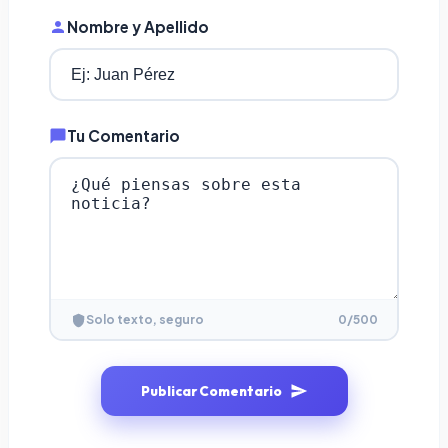
Nombre y Apellido
Tu Comentario
0
/500
Solo texto, seguro
Publicar Comentario