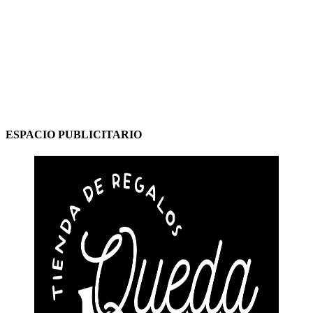
ESPACIO PUBLICITARIO