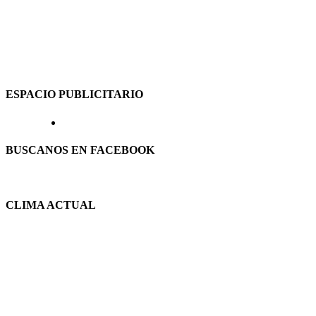
ESPACIO PUBLICITARIO
BUSCANOS EN FACEBOOK
CLIMA ACTUAL