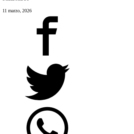
11 marzo, 2026