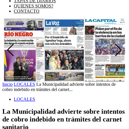
TAPAS DE DIARIOS
QUIENES SOMOS?
CONTACTO
Inicio
LOCALES
La Municipalidad advierte sobre intentos de
cobro indebido en trámites del carnet...
LOCALES
La Municipalidad advierte sobre intentos
de cobro indebido en trámites del carnet
sanitario