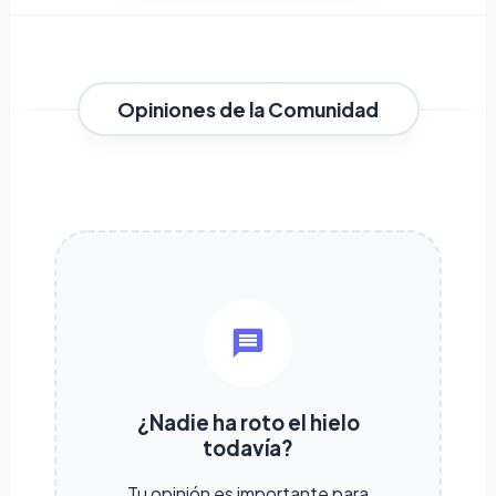
Opiniones de la Comunidad
¿Nadie ha roto el hielo
todavía?
Tu opinión es importante para