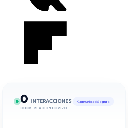
0
INTERACCIONES
Comunidad Segura
CONVERSACIÓN EN VIVO