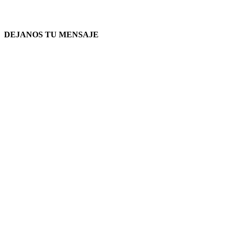
DEJANOS TU MENSAJE