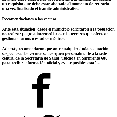
un requisito que debe estar abonado al momento de retirarlo
una vez finalizado el trámite administrativo.
Recomendaciones a los vecinos
Ante esta situación, desde el municipio solicitaron a la población
no realizar pagos a intermediarios ni a terceros
que ofrezcan
gestionar turnos o estudios médicos.
Además, recomendaron que ante cualquier duda o situación
sospechosa, los vecinos
se acerquen personalmente a la sede
central de la Secretaría de Salud
, ubicada en
Sarmiento 680
,
para recibir información oficial y evitar posibles estafas.