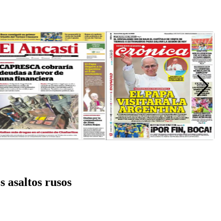
s asaltos rusos