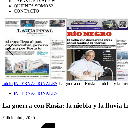
TAPAS DE DIARIOS
QUIENES SOMOS?
CONTACTO
Inicio
INTERNACIONALES
La guerra con Rusia: la niebla y la lluv
INTERNACIONALES
La guerra con Rusia: la niebla y la lluvia 
7 diciembre, 2025