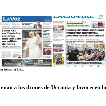
ia frenan a los...
frenan a los drones de Ucrania y favorecen lo