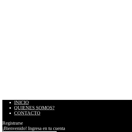
INICIO
QUIENES SOMOS?
CONTACTO
Registrarse
¡Bienvenido! Ingresa en tu cuenta