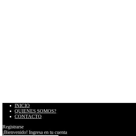
INICIO
QUIENES SOMOS?
CONTACTO
Registrarse
¡Bienvenido! Ingresa en tu cuenta