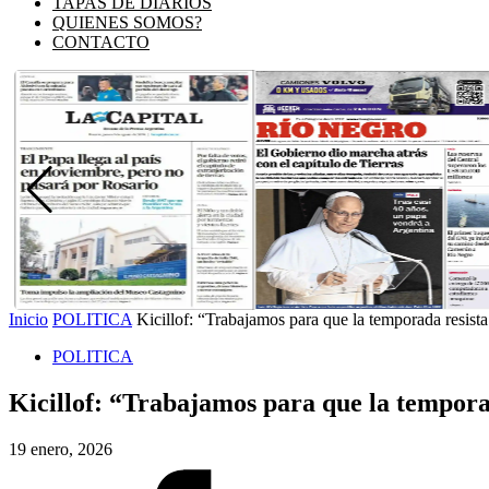
TAPAS DE DIARIOS
QUIENES SOMOS?
CONTACTO
Inicio
POLITICA
Kicillof: “Trabajamos para que la temporada resista 
POLITICA
Kicillof: “Trabajamos para que la temporad
19 enero, 2026