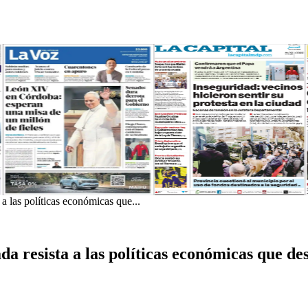
a las políticas económicas que...
a resista a las políticas económicas que des