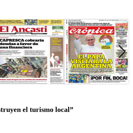
truyen el turismo local”