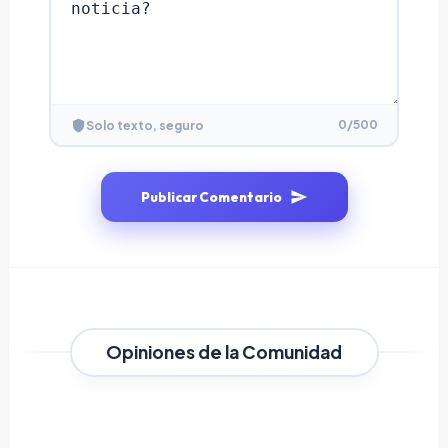
0
/500
Solo texto, seguro
Publicar Comentario
Opiniones de la Comunidad