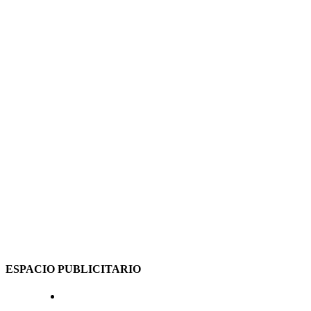
ESPACIO PUBLICITARIO