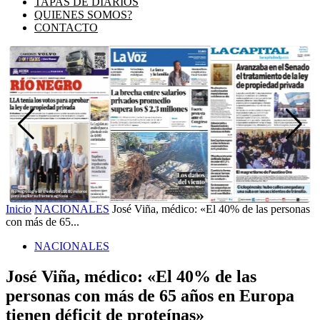
TAPAS DE DIARIOS
QUIENES SOMOS?
CONTACTO
Inicio
NACIONALES
José Viña, médico: «El 40% de las personas
con más de 65...
NACIONALES
José Viña, médico: «El 40% de las
personas con más de 65 años en Europa
tienen déficit de proteínas»