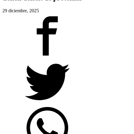
29 diciembre, 2025