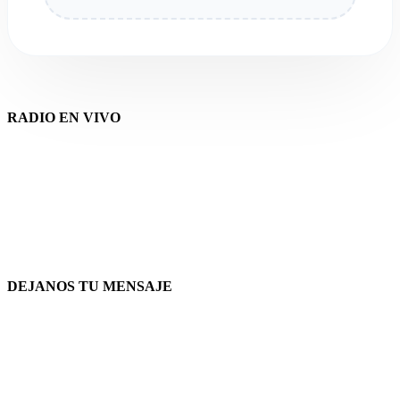
RADIO EN VIVO
DEJANOS TU MENSAJE