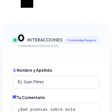
0
INTERACCIONES
Comunidad Segura
CONVERSACIÓN EN VIVO
Nombre y Apellido
Tu Comentario