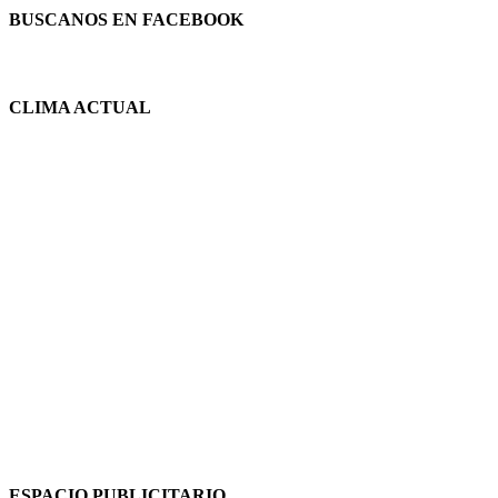
BUSCANOS EN FACEBOOK
CLIMA ACTUAL
ESPACIO PUBLICITARIO