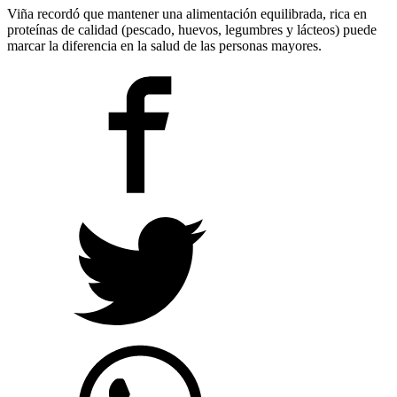
Viña recordó que mantener una alimentación equilibrada, rica en
proteínas de calidad (pescado, huevos, legumbres y lácteos) puede
marcar la diferencia en la salud de las personas mayores.