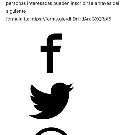
personas interesadas pueden inscribirse a través del
siguiente
formulario:
https://forms.gle/dhDrtrdAroGXQRpt5