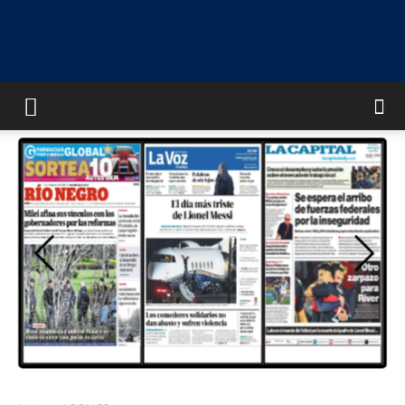
UNIVERSO
MULTIMEDIA