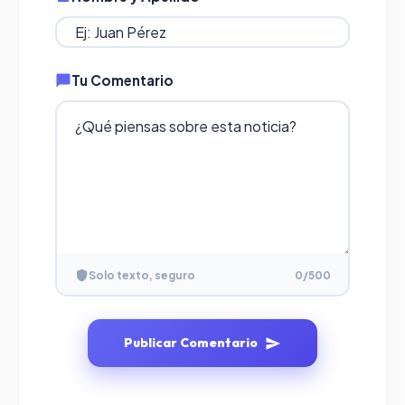
Tu Comentario
Solo texto, seguro
0
/500
Publicar Comentario