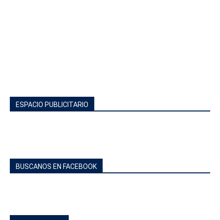
ESPACIO PUBLICITARIO
BUSCANOS EN FACEBOOK