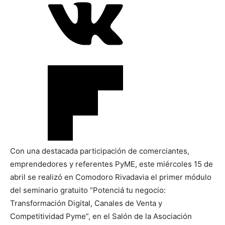
Con una destacada participación de comerciantes,
emprendedores y referentes PyME, este miércoles 15 de
abril se realizó en Comodoro Rivadavia el primer módulo
del seminario gratuito “Potenciá tu negocio:
Transformación Digital, Canales de Venta y
Competitividad Pyme”, en el Salón de la Asociación