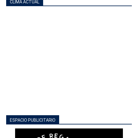
CLIMA ACTUAL
ESPACIO PUBLICITARIO