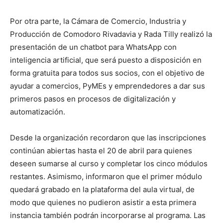
Por otra parte, la Cámara de Comercio, Industria y
Producción de Comodoro Rivadavia y Rada Tilly realizó la
presentación de un chatbot para WhatsApp con
inteligencia artificial, que será puesto a disposición en
forma gratuita para todos sus socios, con el objetivo de
ayudar a comercios, PyMEs y emprendedores a dar sus
primeros pasos en procesos de digitalización y
automatización.
Desde la organización recordaron que las inscripciones
continúan abiertas hasta el 20 de abril para quienes
deseen sumarse al curso y completar los cinco módulos
restantes. Asimismo, informaron que el primer módulo
quedará grabado en la plataforma del aula virtual, de
modo que quienes no pudieron asistir a esta primera
instancia también podrán incorporarse al programa. Las