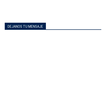
DEJANOS TU MENSAJE