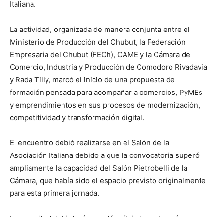
Italiana.
La actividad, organizada de manera conjunta entre el
Ministerio de Producción del Chubut, la Federación
Empresaria del Chubut (FECh), CAME y la Cámara de
Comercio, Industria y Producción de Comodoro Rivadavia
y Rada Tilly, marcó el inicio de una propuesta de
formación pensada para acompañar a comercios, PyMEs
y emprendimientos en sus procesos de modernización,
competitividad y transformación digital.
El encuentro debió realizarse en el Salón de la
Asociación Italiana debido a que la convocatoria superó
ampliamente la capacidad del Salón Pietrobelli de la
Cámara, que había sido el espacio previsto originalmente
para esta primera jornada.