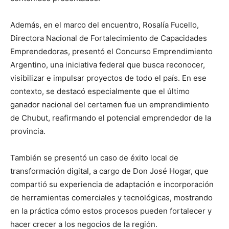
Además, en el marco del encuentro, Rosalía Fucello,
Directora Nacional de Fortalecimiento de Capacidades
Emprendedoras, presentó el Concurso Emprendimiento
Argentino, una iniciativa federal que busca reconocer,
visibilizar e impulsar proyectos de todo el país. En ese
contexto, se destacó especialmente que el último
ganador nacional del certamen fue un emprendimiento
de Chubut, reafirmando el potencial emprendedor de la
provincia.
También se presentó un caso de éxito local de
transformación digital, a cargo de Don José Hogar, que
compartió su experiencia de adaptación e incorporación
de herramientas comerciales y tecnológicas, mostrando
en la práctica cómo estos procesos pueden fortalecer y
hacer crecer a los negocios de la región.