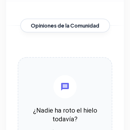
Opiniones de la Comunidad
¿Nadie ha roto el hielo
todavía?