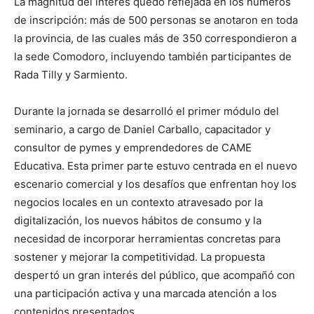
La magnitud del interés quedó reflejada en los números
de inscripción: más de 500 personas se anotaron en toda
la provincia, de las cuales más de 350 correspondieron a
la sede Comodoro, incluyendo también participantes de
Rada Tilly y Sarmiento.
Durante la jornada se desarrolló el primer módulo del
seminario, a cargo de Daniel Carballo, capacitador y
consultor de pymes y emprendedores de CAME
Educativa. Esta primer parte estuvo centrada en el nuevo
escenario comercial y los desafíos que enfrentan hoy los
negocios locales en un contexto atravesado por la
digitalización, los nuevos hábitos de consumo y la
necesidad de incorporar herramientas concretas para
sostener y mejorar la competitividad. La propuesta
despertó un gran interés del público, que acompañó con
una participación activa y una marcada atención a los
contenidos presentados.