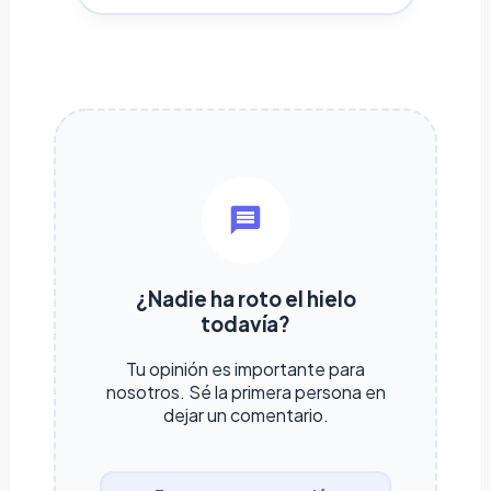
¿Nadie ha roto el hielo
todavía?
Tu opinión es importante para
nosotros. Sé la primera persona en
dejar un comentario.