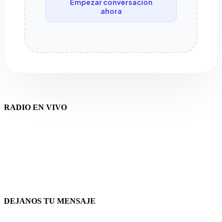
Empezar conversación
ahora
RADIO EN VIVO
DEJANOS TU MENSAJE