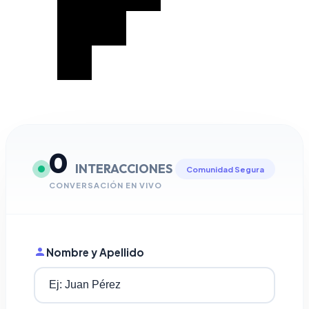
0
INTERACCIONES
Comunidad Segura
CONVERSACIÓN EN VIVO
Nombre y Apellido