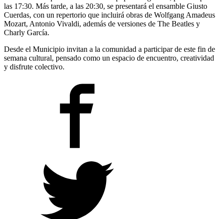
las 17:30. Más tarde, a las 20:30, se presentará el ensamble Giusto
Cuerdas, con un repertorio que incluirá obras de Wolfgang Amadeus
Mozart, Antonio Vivaldi, además de versiones de The Beatles y
Charly García.
Desde el Municipio invitan a la comunidad a participar de este fin de
semana cultural, pensado como un espacio de encuentro, creatividad
y disfrute colectivo.