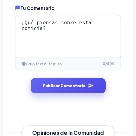
Tu Comentario
0
/500
Solo texto, seguro
Publicar Comentario
Opiniones de la Comunidad