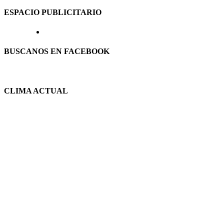
ESPACIO PUBLICITARIO
BUSCANOS EN FACEBOOK
CLIMA ACTUAL