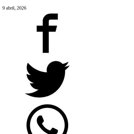
9 abril, 2026