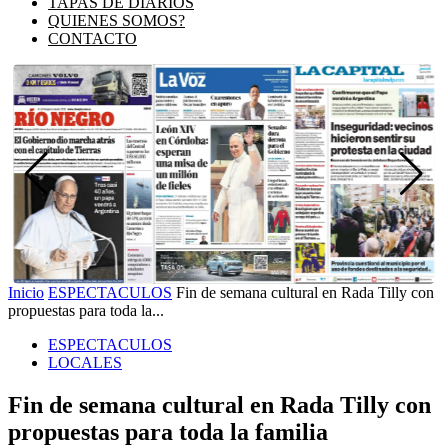
TAPAS DE DIARIOS
QUIENES SOMOS?
CONTACTO
Inicio
ESPECTACULOS
Fin de semana cultural en Rada Tilly con
propuestas para toda la...
ESPECTACULOS
LOCALES
Fin de semana cultural en Rada Tilly con
propuestas para toda la familia