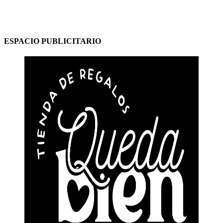
ESPACIO PUBLICITARIO