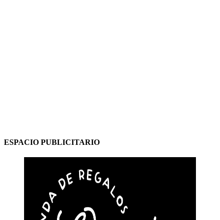
ESPACIO PUBLICITARIO