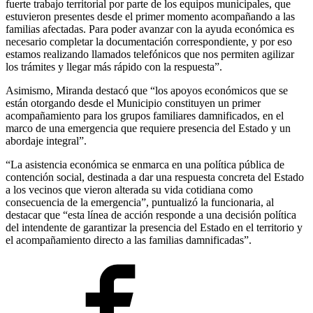
fuerte trabajo territorial por parte de los equipos municipales, que
estuvieron presentes desde el primer momento acompañando a las
familias afectadas. Para poder avanzar con la ayuda económica es
necesario completar la documentación correspondiente, y por eso
estamos realizando llamados telefónicos que nos permiten agilizar
los trámites y llegar más rápido con la respuesta”.
Asimismo, Miranda destacó que “los apoyos económicos que se
están otorgando desde el Municipio constituyen un primer
acompañamiento para los grupos familiares damnificados, en el
marco de una emergencia que requiere presencia del Estado y un
abordaje integral”.
“La asistencia económica se enmarca en una política pública de
contención social, destinada a dar una respuesta concreta del Estado
a los vecinos que vieron alterada su vida cotidiana como
consecuencia de la emergencia”, puntualizó la funcionaria, al
destacar que “esta línea de acción responde a una decisión política
del intendente de garantizar la presencia del Estado en el territorio y
el acompañamiento directo a las familias damnificadas”.