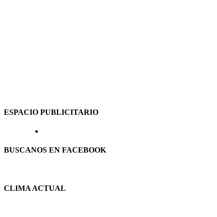
ESPACIO PUBLICITARIO
BUSCANOS EN FACEBOOK
CLIMA ACTUAL