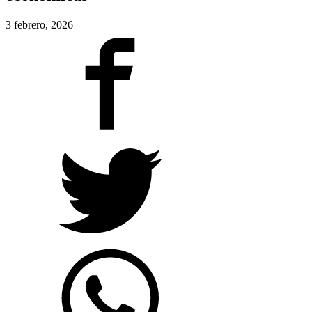
3 febrero, 2026