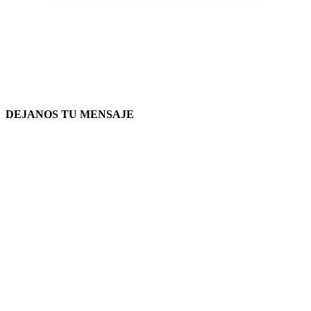
DEJANOS TU MENSAJE