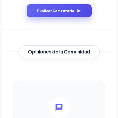
Publicar Comentario
Opiniones de la Comunidad