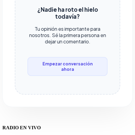
¿Nadie ha roto el hielo
todavía?
Tu opinión es importante para
nosotros. Sé la primera persona en
dejar un comentario.
Empezar conversación
ahora
RADIO EN VIVO