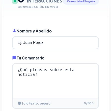
INTERACCIONES
Comunidad Segura
CONVERSACIÓN EN VIVO
Nombre y Apellido
Tu Comentario
0
/500
Solo texto, seguro