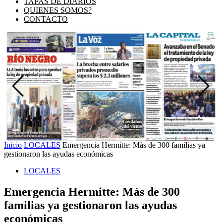
TAPAS DE DIARIOS
QUIENES SOMOS?
CONTACTO
Inicio
LOCALES
Emergencia Hermitte: Más de 300 familias ya
gestionaron las ayudas económicas
LOCALES
Emergencia Hermitte: Más de 300
familias ya gestionaron las ayudas
económicas