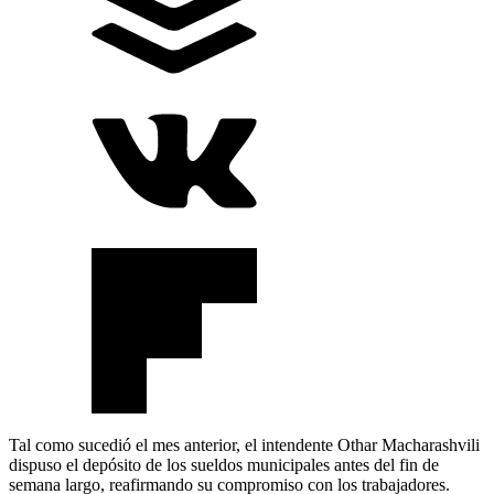
Tal como sucedió el mes anterior, el intendente Othar Macharashvili
dispuso el depósito de los sueldos municipales antes del fin de
semana largo, reafirmando su compromiso con los trabajadores.