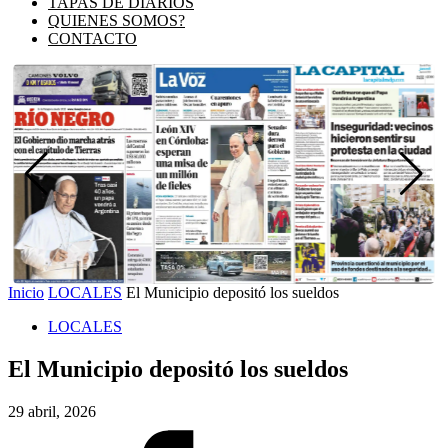
TAPAS DE DIARIOS
QUIENES SOMOS?
CONTACTO
Inicio
LOCALES
El Municipio depositó los sueldos
LOCALES
El Municipio depositó los sueldos
29 abril, 2026