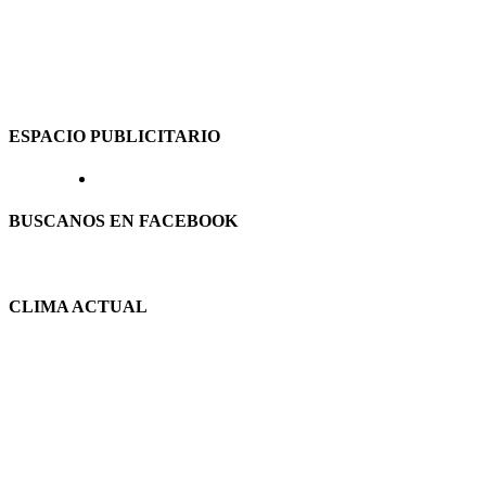
ESPACIO PUBLICITARIO
BUSCANOS EN FACEBOOK
CLIMA ACTUAL