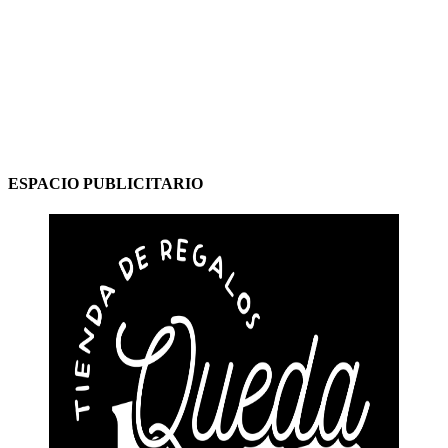
ESPACIO PUBLICITARIO