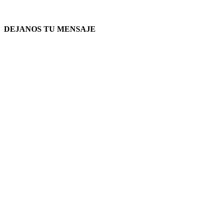
DEJANOS TU MENSAJE