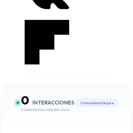
0
INTERACCIONES
Comunidad Segura
CONVERSACIÓN EN VIVO