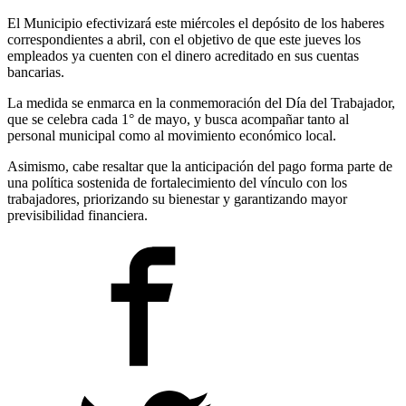
El Municipio efectivizará este miércoles el depósito de los haberes
correspondientes a abril, con el objetivo de que este jueves los
empleados ya cuenten con el dinero acreditado en sus cuentas
bancarias.
La medida se enmarca en la conmemoración del Día del Trabajador,
que se celebra cada 1° de mayo, y busca acompañar tanto al
personal municipal como al movimiento económico local.
Asimismo, cabe resaltar que la anticipación del pago forma parte de
una política sostenida de fortalecimiento del vínculo con los
trabajadores, priorizando su bienestar y garantizando mayor
previsibilidad financiera.