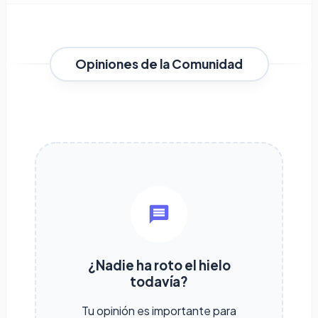
Opiniones de la Comunidad
¿Nadie ha roto el hielo
todavía?
Tu opinión es importante para