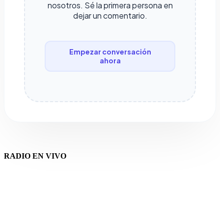
nosotros. Sé la primera persona en
dejar un comentario.
Empezar conversación
ahora
RADIO EN VIVO