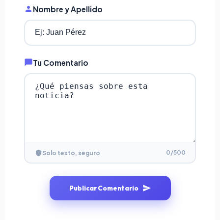
Nombre y Apellido
Tu Comentario
0
/500
Solo texto, seguro
Publicar Comentario