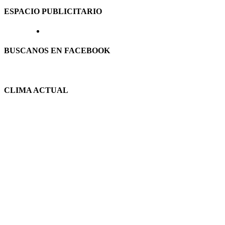
ESPACIO PUBLICITARIO
BUSCANOS EN FACEBOOK
CLIMA ACTUAL