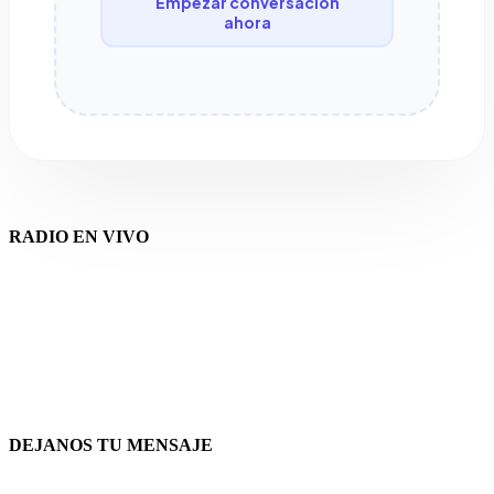
Empezar conversación
ahora
RADIO EN VIVO
DEJANOS TU MENSAJE