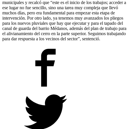
municipales y recalcó que “este es el inicio de los trabajos; acceder a
ese lugar no fue sencillo, sino una tarea muy compleja que llevó
muchos días, pero era fundamental para empezar esta etapa de
intervención. Por otro lado, ya tenemos muy avanzados los pliegos
para los nuevos pluviales que hay que ejecutar y para el tapado del
canal de guarda del barrio Médanos, además del plan de trabajo para
el alivianamiento del cerro en la parte superior. Seguimos trabajando
para dar respuesta a los vecinos del sector”, sentenció.