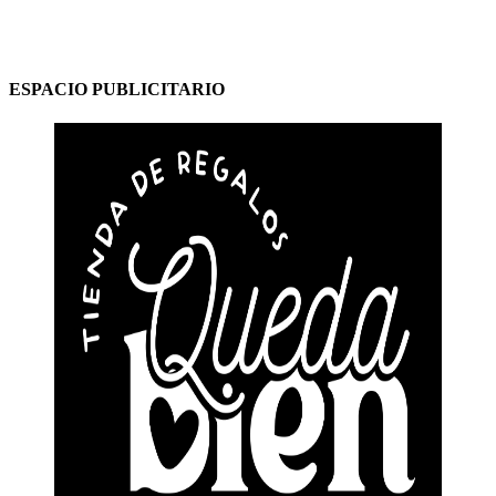
ESPACIO PUBLICITARIO