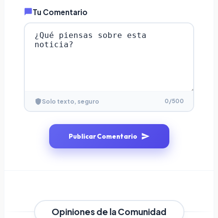
Tu Comentario
0
/500
Solo texto, seguro
Publicar Comentario
Opiniones de la Comunidad