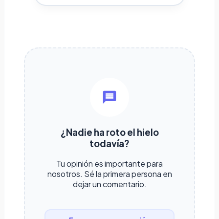
¿Nadie ha roto el hielo
todavía?
Tu opinión es importante para
nosotros. Sé la primera persona en
dejar un comentario.