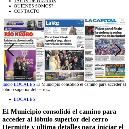
TAPAS DE DIARIOS
QUIENES SOMOS?
CONTACTO
Inicio
LOCALES
El Municipio consolidó el camino para acceder al
lóbulo superior del cerro...
LOCALES
El Municipio consolidó el camino para
acceder al lóbulo superior del cerro
Hermitte y ultima detalles para iniciar el