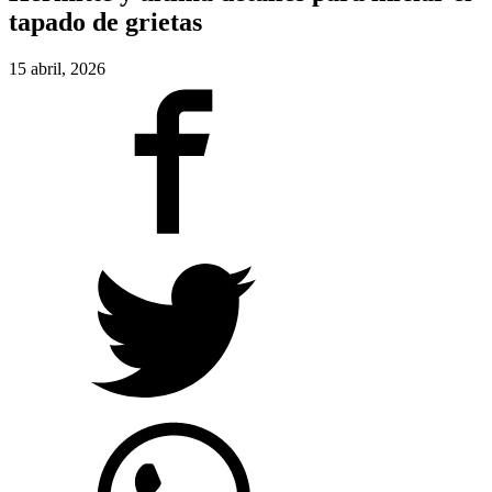
tapado de grietas
15 abril, 2026