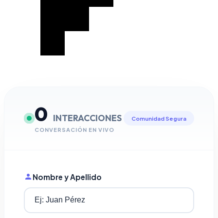
0
INTERACCIONES
Comunidad Segura
CONVERSACIÓN EN VIVO
Nombre y Apellido