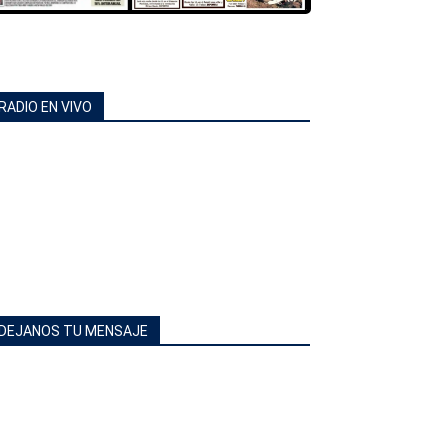
RADIO EN VIVO
DEJANOS TU MENSAJE