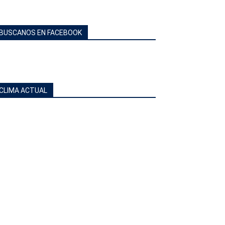
BUSCANOS EN FACEBOOK
CLIMA ACTUAL