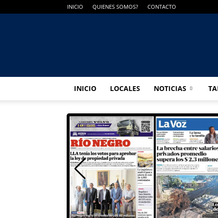
INICIO
QUIENES SOMOS?
CONTACTO
INICIO
LOCALES
NOTICIAS
TA