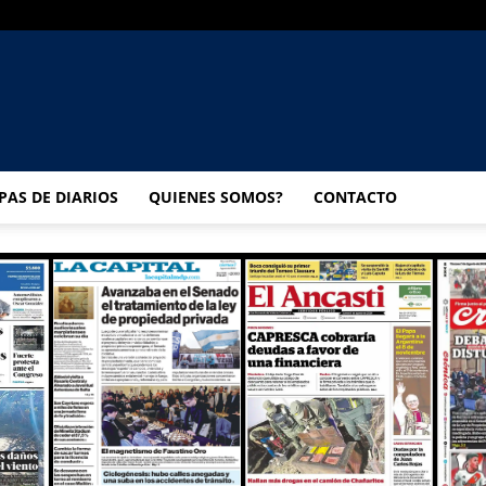
UNIVERSO
PAS DE DIARIOS
QUIENES SOMOS?
CONTACTO
MULTIMEDIA