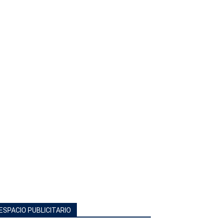
ESPACIO PUBLICITARIO