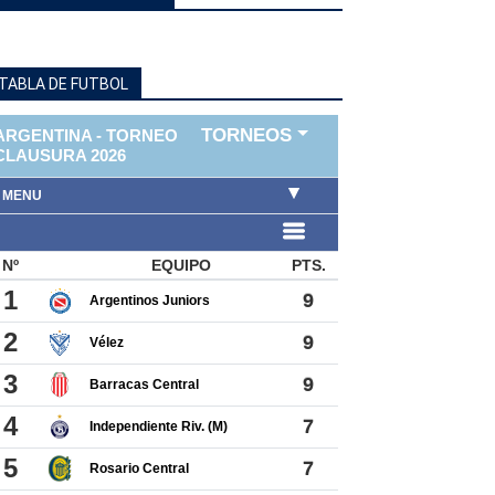
TABLA DE FUTBOL