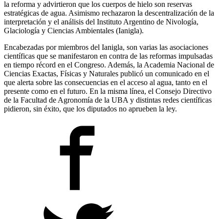
la reforma y advirtieron que los cuerpos de hielo son reservas
estratégicas de agua. Asimismo rechazaron la descentralización de la
interpretación y el análisis del Instituto Argentino de Nivología,
Glaciología y Ciencias Ambientales (Ianigla).
Encabezadas por miembros del Ianigla, son varias las asociaciones
científicas que se manifestaron en contra de las reformas impulsadas
en tiempo récord en el Congreso. Además, la Academia Nacional de
Ciencias Exactas, Físicas y Naturales publicó un comunicado en el
que alerta sobre las consecuencias en el acceso al agua, tanto en el
presente como en el futuro. En la misma línea, el Consejo Directivo
de la Facultad de Agronomía de la UBA y distintas redes científicas
pidieron, sin éxito, que los diputados no aprueben la ley.