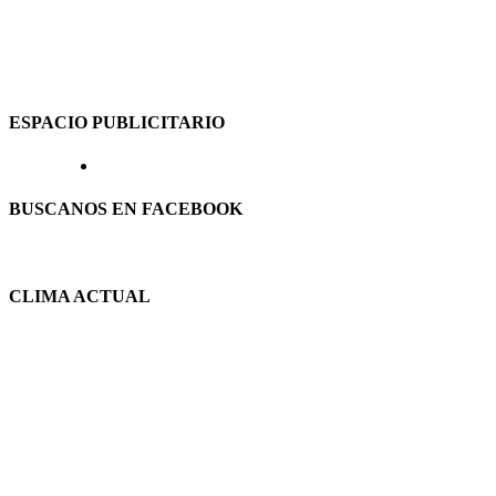
ESPACIO PUBLICITARIO
BUSCANOS EN FACEBOOK
CLIMA ACTUAL