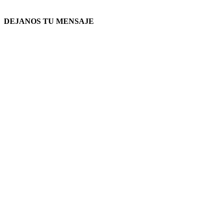
DEJANOS TU MENSAJE