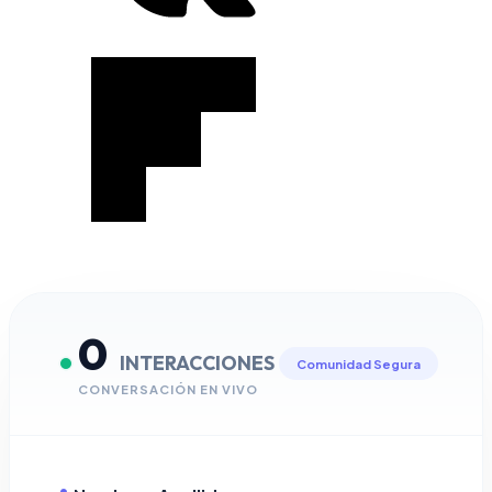
0
INTERACCIONES
Comunidad Segura
CONVERSACIÓN EN VIVO