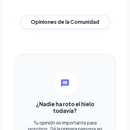
Opiniones de la Comunidad
¿Nadie ha roto el hielo
todavía?
Tu opinión es importante para
nosotros. Sé la primera persona en