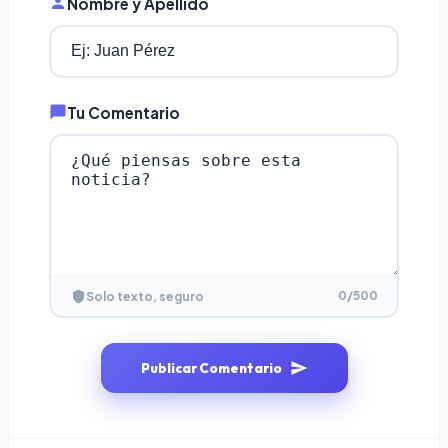
Nombre y Apellido
Tu Comentario
0
/500
Solo texto, seguro
Publicar Comentario