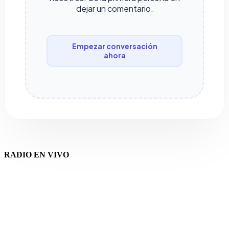
dejar un comentario.
Empezar conversación
ahora
RADIO EN VIVO