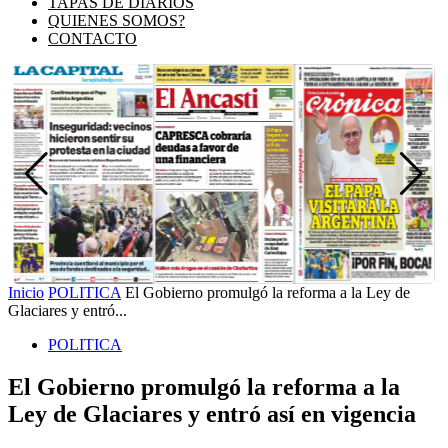
TAPAS DE DIARIOS
QUIENES SOMOS?
CONTACTO
Inicio
POLITICA
El Gobierno promulgó la reforma a la Ley de
Glaciares y entró...
POLITICA
El Gobierno promulgó la reforma a la
Ley de Glaciares y entró así en vigencia