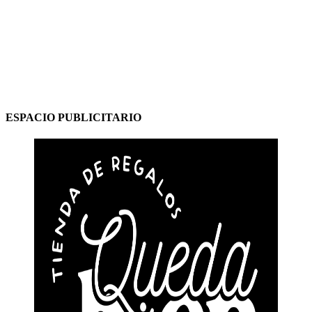
ESPACIO PUBLICITARIO