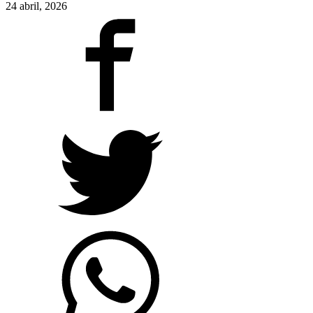
24 abril, 2026