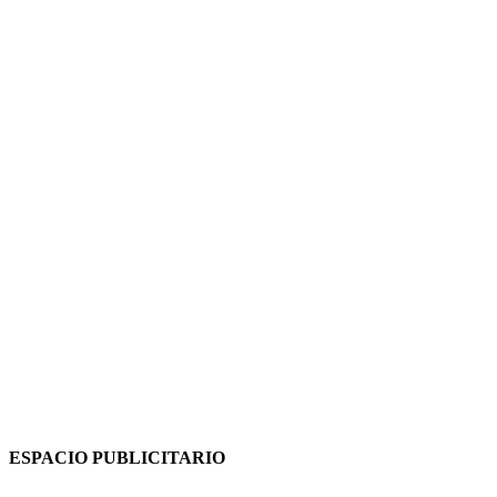
ESPACIO PUBLICITARIO