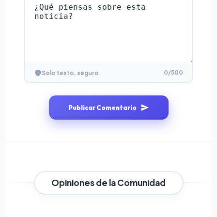
0
/500
Solo texto, seguro
Publicar Comentario
Opiniones de la Comunidad