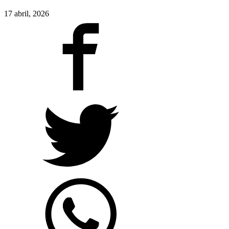
17 abril, 2026