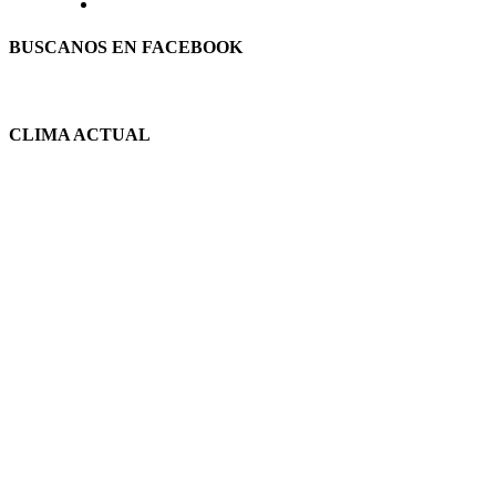
BUSCANOS EN FACEBOOK
CLIMA ACTUAL