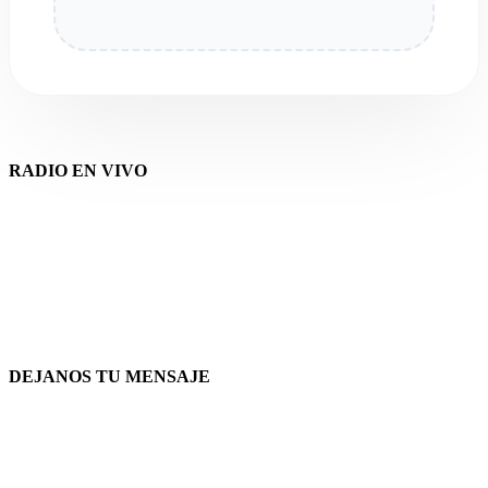
RADIO EN VIVO
DEJANOS TU MENSAJE