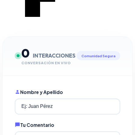
0
INTERACCIONES
Comunidad Segura
CONVERSACIÓN EN VIVO
Nombre y Apellido
Tu Comentario