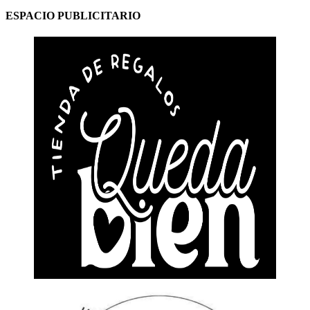
ESPACIO PUBLICITARIO