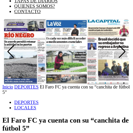
TAPAS DE DIARIOS
QUIENES SOMOS?
CONTACTO
Inicio
DEPORTES
El Faro FC ya cuenta con su “canchita de fútbol
5”
DEPORTES
LOCALES
El Faro FC ya cuenta con su “canchita de
fútbol 5”