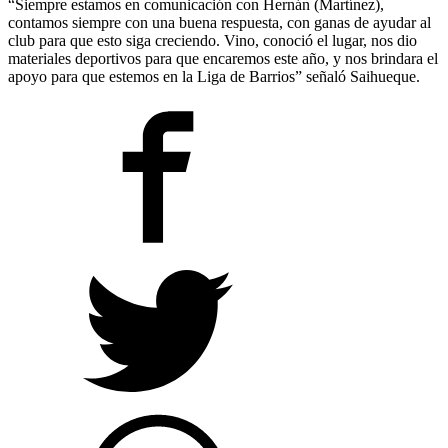
“Siempre estamos en comunicación con Hernán (Martínez),
contamos siempre con una buena respuesta, con ganas de ayudar al
club para que esto siga creciendo. Vino, conoció el lugar, nos dio
materiales deportivos para que encaremos este año, y nos brindara el
apoyo para que estemos en la Liga de Barrios” señaló Saihueque.