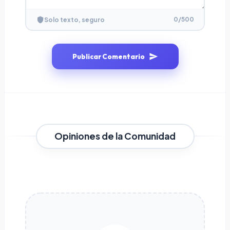
0
/500
Solo texto, seguro
Publicar Comentario
Opiniones de la Comunidad