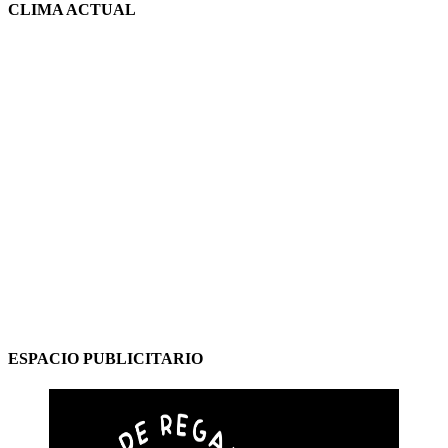
CLIMA ACTUAL
ESPACIO PUBLICITARIO