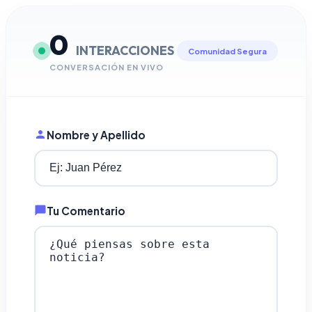
0
INTERACCIONES
Comunidad Segura
CONVERSACIÓN EN VIVO
Nombre y Apellido
Tu Comentario