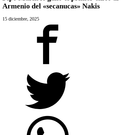
Armenio del «secanucas» Nakis
15 diciembre, 2025