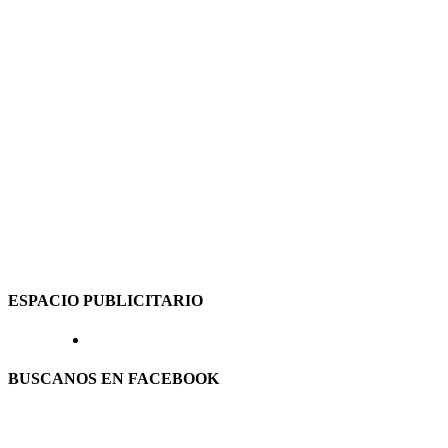
ESPACIO PUBLICITARIO
BUSCANOS EN FACEBOOK