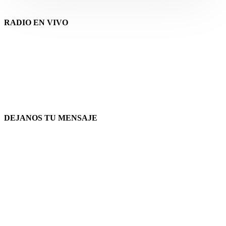
RADIO EN VIVO
DEJANOS TU MENSAJE