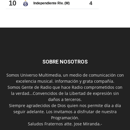
SOBRE NOSOTROS
Somos Universo Multimedia, un medio de comunicación con
excelencia musical. información y grata compañía.
Somos Gente de Radio que hace Radio comprometidos con
la verdad...Convencidos de la Libertad de expresión sin
daños a terceros.
Siempre agradecidos de Dios quien nos permite día a día
seguir adelante. Los invitamos a disfrutar de nuestra
Programación.
Saludos Fraternos atte. Jose Miranda.-