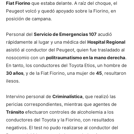
Fiat Fiorino
que estaba delante. A raíz del choque, el
Peugeot volcó y quedó apoyado sobre la Fiorino, en
posición de campana.
Personal del
Servicio de Emergencias 107
acudió
rápidamente al lugar y una médica del
Hospital Regional
asistió al conductor del Peugeot, quien fue trasladado al
nosocomio con un
politraumatismo en la mano derecha
.
En tanto, los conductores del Toyota Etios, un hombre de
30 años
, y de la Fiat Fiorino, una mujer de
45
, resultaron
ilesos.
Intervino personal de
Criminalística
, que realizó las
pericias correspondientes, mientras que agentes de
Tránsito
efectuaron controles de alcoholemia a los
conductores del Toyota y la Fiorino, con resultados
negativos. El test no pudo realizarse al conductor del