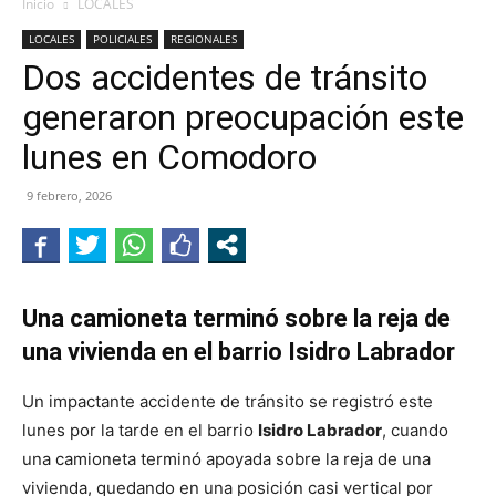
Inicio
LOCALES
LOCALES
POLICIALES
REGIONALES
Dos accidentes de tránsito
generaron preocupación este
lunes en Comodoro
9 febrero, 2026
Una camioneta terminó sobre la reja de
una vivienda en el barrio Isidro Labrador
Un impactante accidente de tránsito se registró este
lunes por la tarde en el barrio
Isidro Labrador
, cuando
una camioneta terminó apoyada sobre la reja de una
vivienda, quedando en una posición casi vertical por