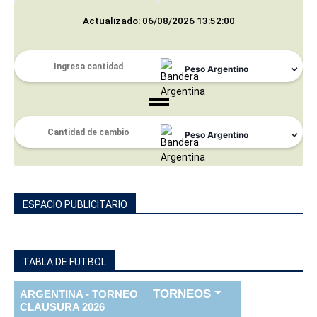
Actualizado: 06/08/2026 13:52:00
ESPACIO PUBLICITARIO
TABLA DE FUTBOL