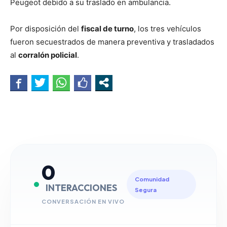
Peugeot debido a su traslado en ambulancia.
Por disposición del
fiscal de turno
, los tres vehículos
fueron secuestrados de manera preventiva y trasladados
al
corralón policial
.
0
Comunidad
INTERACCIONES
Segura
CONVERSACIÓN EN VIVO