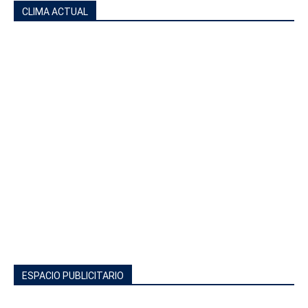
CLIMA ACTUAL
ESPACIO PUBLICITARIO