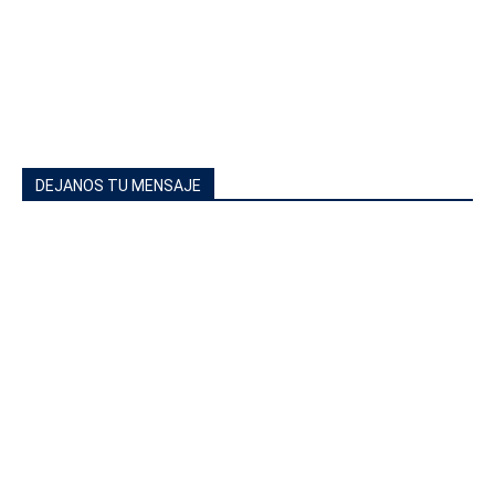
DEJANOS TU MENSAJE