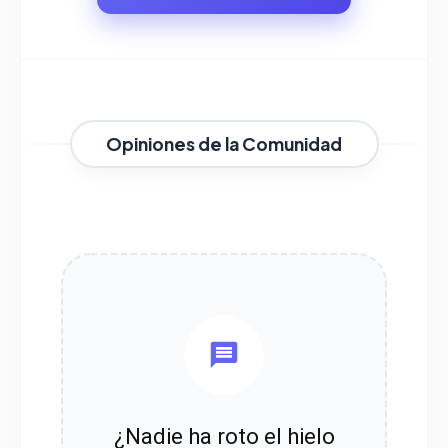
Opiniones de la Comunidad
¿Nadie ha roto el hielo