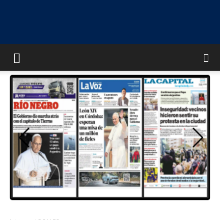
UNIVERSO
MULTIMEDIA