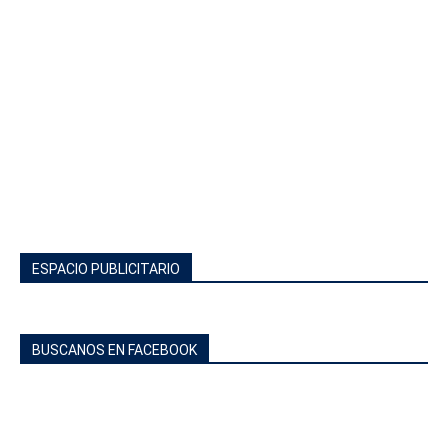
ESPACIO PUBLICITARIO
BUSCANOS EN FACEBOOK