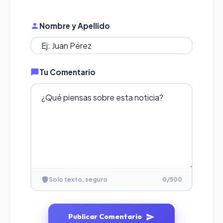
Nombre y Apellido
Tu Comentario
Solo texto, seguro
0
/500
Publicar Comentario