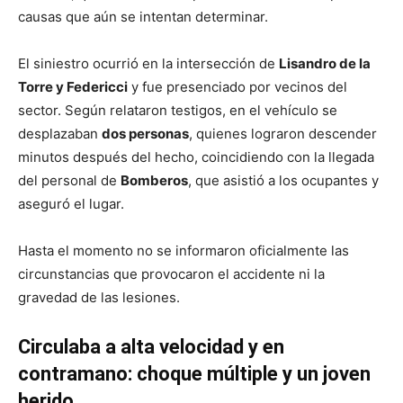
causas que aún se intentan determinar.
El siniestro ocurrió en la intersección de
Lisandro de la
Torre y Federicci
y fue presenciado por vecinos del
sector. Según relataron testigos, en el vehículo se
desplazaban
dos personas
, quienes lograron descender
minutos después del hecho, coincidiendo con la llegada
del personal de
Bomberos
, que asistió a los ocupantes y
aseguró el lugar.
Hasta el momento no se informaron oficialmente las
circunstancias que provocaron el accidente ni la
gravedad de las lesiones.
Circulaba a alta velocidad y en
contramano: choque múltiple y un joven
herido