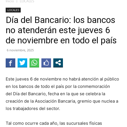
Inicio
LOCALES
LOCALES
Día del Bancario: los bancos
no atenderán este jueves 6
de noviembre en todo el país
6 noviembre, 2025
Este jueves 6 de noviembre no habrá atención al público
en los bancos de todo el país por la conmemoración
del Día del Bancario, fecha en la que se celebra la
creación de la Asociación Bancaria, gremio que nuclea a
los trabajadores del sector.
Tal como ocurre cada año, las sucursales físicas