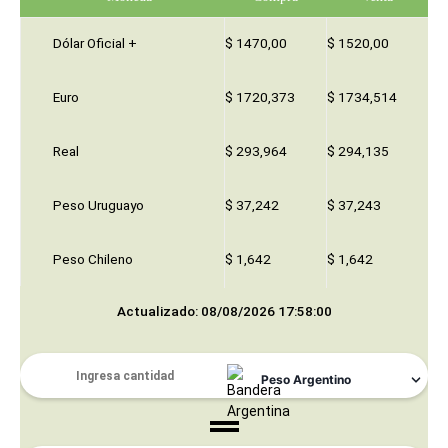
Dólar Oficial +
$ 1470,00
$ 1520,00
Euro
$ 1720,373
$ 1734,514
Real
$ 293,964
$ 294,135
Peso Uruguayo
$ 37,242
$ 37,243
Peso Chileno
$ 1,642
$ 1,642
Actualizado: 08/08/2026 17:58:00