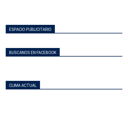
ESPACIO PUBLICITARIO
BUSCANOS EN FACEBOOK
CLIMA ACTUAL