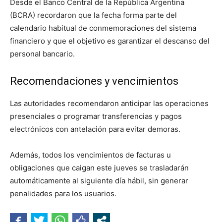
Desde el Banco Central de la República Argentina
(BCRA) recordaron que la fecha forma parte del
calendario habitual de conmemoraciones del sistema
financiero y que el objetivo es garantizar el descanso del
personal bancario.
Recomendaciones y vencimientos
Las autoridades recomendaron anticipar las operaciones
presenciales o programar transferencias y pagos
electrónicos con antelación para evitar demoras.
Además, todos los vencimientos de facturas u
obligaciones que caigan este jueves se trasladarán
automáticamente al siguiente día hábil, sin generar
penalidades para los usuarios.