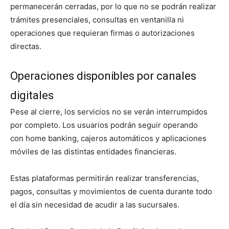
permanecerán cerradas, por lo que no se podrán realizar
trámites presenciales, consultas en ventanilla ni
operaciones que requieran firmas o autorizaciones
directas.
Operaciones disponibles por canales
digitales
Pese al cierre, los servicios no se verán interrumpidos
por completo. Los usuarios podrán seguir operando
con home banking, cajeros automáticos y aplicaciones
móviles de las distintas entidades financieras.
Estas plataformas permitirán realizar transferencias,
pagos, consultas y movimientos de cuenta durante todo
el día sin necesidad de acudir a las sucursales.