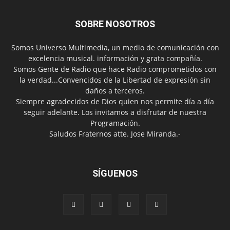
SOBRE NOSOTROS
Somos Universo Multimedia, un medio de comunicación con
excelencia musical. información y grata compañía.
Somos Gente de Radio que hace Radio comprometidos con
la verdad...Convencidos de la Libertad de expresión sin
daños a terceros.
Siempre agradecidos de Dios quien nos permite día a día
seguir adelante. Los invitamos a disfrutar de nuestra
Programación.
Saludos Fraternos atte. Jose Miranda.-
SÍGUENOS