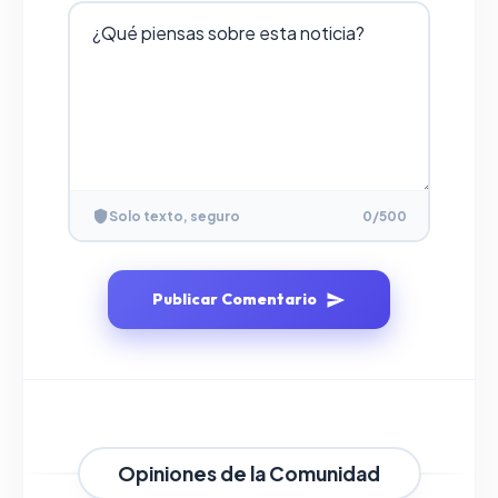
Solo texto, seguro
0
/500
Publicar Comentario
Opiniones de la Comunidad