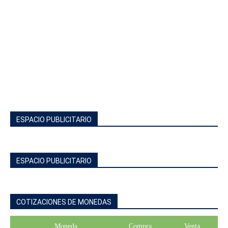
ESPACIO PUBLICITARIO
ESPACIO PUBLICITARIO
COTIZACIONES DE MONEDAS
Moneda
Compra
Venta