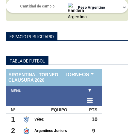
ESPACIO PUBLICITARIO
TABLA DE FUTBOL