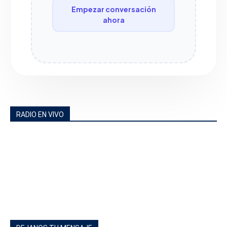
Empezar conversación
ahora
RADIO EN VIVO