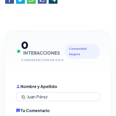
0
Comunidad
INTERACCIONES
Segura
CONVERSACIÓN EN VIVO
Nombre y Apellido
Tu Comentario