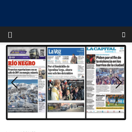
UNIVERSO
MULTIMEDIA