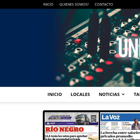
INICIO
QUIENES SOMOS?
CONTACTO
INICIO
LOCALES
NOTICIAS
TA