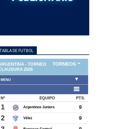
TABLA DE FUTBOL