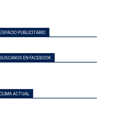
ESPACIO PUBLICITARIO
BUSCANOS EN FACEBOOK
CLIMA ACTUAL