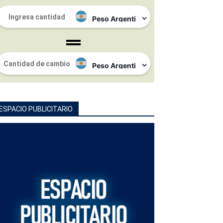
ESPACIO PUBLICITARIO