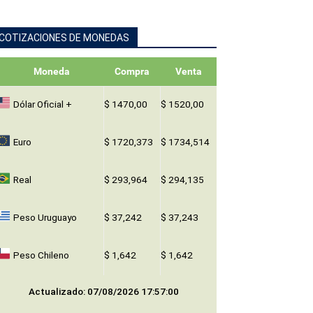
Dólar Oficial +
$ 1470,00
$ 1520,00
Euro
$ 1720,373
$ 1734,514
Real
$ 293,964
$ 294,135
Peso Uruguayo
$ 37,242
$ 37,243
Peso Chileno
$ 1,642
$ 1,642
Actualizado: 07/08/2026 17:57:00