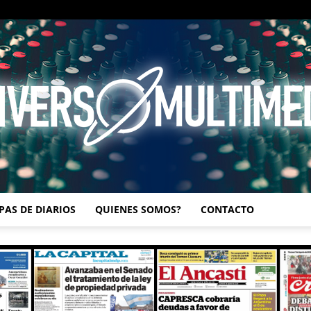
PAS DE DIARIOS
QUIENES SOMOS?
CONTACTO
UNIVERSO