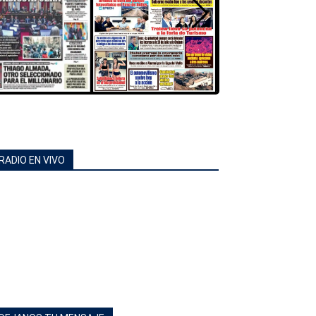
RADIO EN VIVO