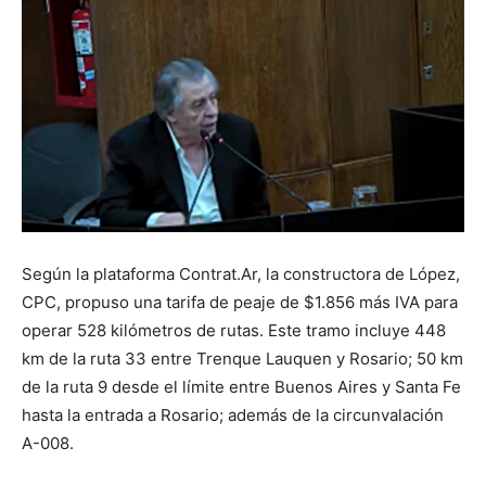
Según la plataforma Contrat.Ar, la constructora de López,
CPC, propuso una tarifa de peaje de $1.856 más IVA para
operar 528 kilómetros de rutas. Este tramo incluye 448
km de la ruta 33 entre Trenque Lauquen y Rosario; 50 km
de la ruta 9 desde el límite entre Buenos Aires y Santa Fe
hasta la entrada a Rosario; además de la circunvalación
A-008.