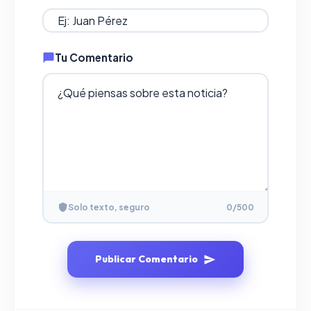
Tu Comentario
Solo texto, seguro
0
/500
Publicar Comentario