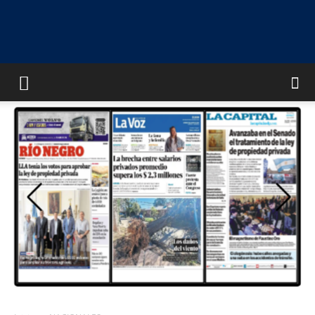
UNIVERSO
MULTIMEDIA