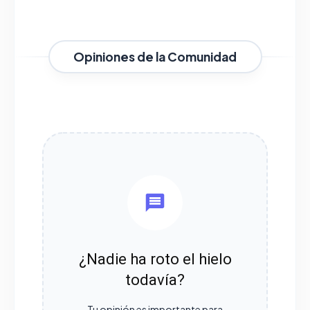
Opiniones de la Comunidad
¿Nadie ha roto el hielo
todavía?
Tu opinión es importante para