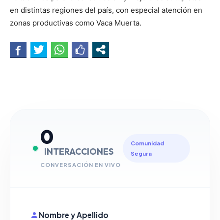
en distintas regiones del país, con especial atención en
zonas productivas como Vaca Muerta.
0
Comunidad
INTERACCIONES
Segura
CONVERSACIÓN EN VIVO
Nombre y Apellido