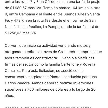
entre las rutas 7 y 8 en Córdoba, con una tarifa de peaje
de $1.989,67 más IVA. También abarca 164 km en la ruta
9, entre Campana y el límite entre Buenos Aires y Santa
Fe, y 473 km en la ruta 188 desde el empalme de San
Nicolás hasta Realicó, La Pampa, donde la tarifa será de
$1.256,03 más IVA.
Corven, que inició su actividad vendiendo motos y
otorgando créditos a través de Creditech —empresa que
ahora también es constructora—, venció a históricas
firmas del sector como la familia Cartellone y Rovella
Carranza. Para esta licitación, se asoció con la
constructora marplatense Plantel, conducida por Juan
Carlos Zamora. Ambos deberán realizar inversiones
superiores a 750 millones de dólares a lo largo de 20
años.