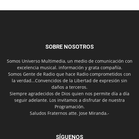
SOBRE NOSOTROS
Somos Universo Multimedia, un medio de comunicación con
excelencia musical. información y grata compañía.
Somos Gente de Radio que hace Radio comprometidos con
la verdad...Convencidos de la Libertad de expresión sin
daños a terceros.
Siempre agradecidos de Dios quien nos permite día a día
seguir adelante. Los invitamos a disfrutar de nuestra
Programación.
Saludos Fraternos atte. Jose Miranda.-
SÍGUENOS