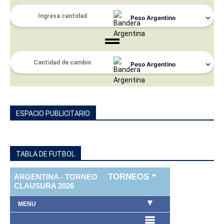
ESPACIO PUBLICITARIO
TABLA DE FUTBOL