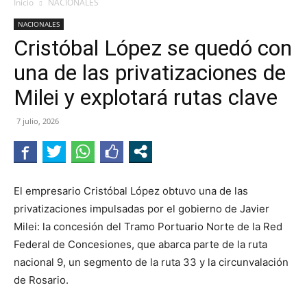
Inicio
NACIONALES
NACIONALES
Cristóbal López se quedó con
una de las privatizaciones de
Milei y explotará rutas clave
7 julio, 2026
El empresario Cristóbal López obtuvo una de las
privatizaciones impulsadas por el gobierno de Javier
Milei: la concesión del Tramo Portuario Norte de la Red
Federal de Concesiones, que abarca parte de la ruta
nacional 9, un segmento de la ruta 33 y la circunvalación
de Rosario.