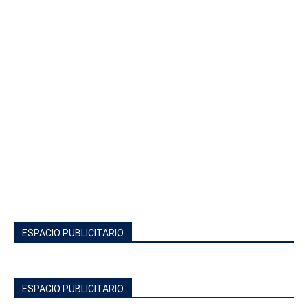
ESPACIO PUBLICITARIO
ESPACIO PUBLICITARIO