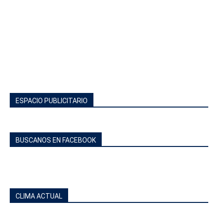
ESPACIO PUBLICITARIO
BUSCANOS EN FACEBOOK
CLIMA ACTUAL