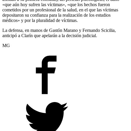
«que aún hoy sufren las víctimas», «que los hechos fueron
cometidos por un profesional de la salud, en el que las víctimas
depositaron su confianza para la realización de los estudios
médicos» y por la pluralidad de víctimas.
La defensa, en manos de Gastón Marano y Fernando Scicilia,
anticipó a Clarín que apelarán a la decisión judicial.
MG