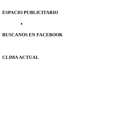
ESPACIO PUBLICITARIO
BUSCANOS EN FACEBOOK
CLIMA ACTUAL