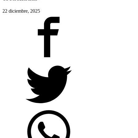
22 diciembre, 2025