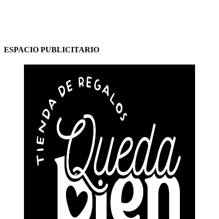
ESPACIO PUBLICITARIO