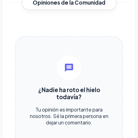
Opiniones de la Comunidad
¿Nadie ha roto el hielo
todavía?
Tu opinión es importante para
nosotros. Sé la primera persona en
dejar un comentario.