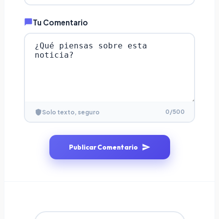
Tu Comentario
0
/500
Solo texto, seguro
Publicar Comentario