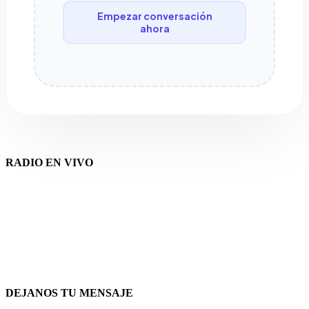
Empezar conversación
ahora
RADIO EN VIVO
DEJANOS TU MENSAJE