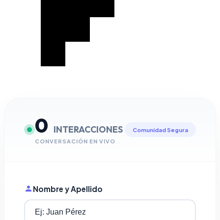
0
INTERACCIONES
Comunidad Segura
CONVERSACIÓN EN VIVO
Nombre y Apellido