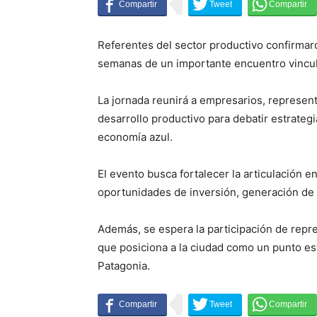
Referentes del sector productivo confirma
semanas de un importante encuentro vinculad
La jornada reunirá a empresarios, represent
desarrollo productivo para debatir estrategi
economía azul.
El evento busca fortalecer la articulación e
oportunidades de inversión, generación de 
Además, se espera la participación de repre
que posiciona a la ciudad como un punto estr
Patagonia.