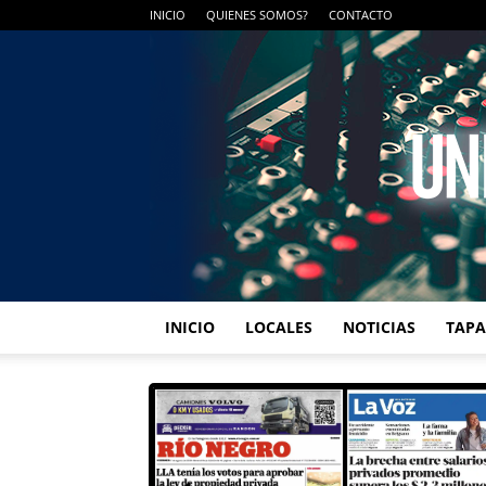
INICIO
QUIENES SOMOS?
CONTACTO
INICIO
LOCALES
NOTICIAS
TAPA