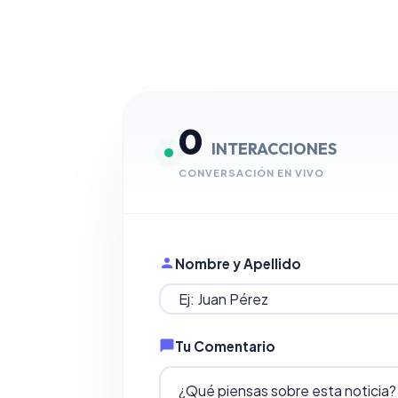
0
INTERACCIONES
CONVERSACIÓN EN VIVO
Nombre y Apellido
Tu Comentario