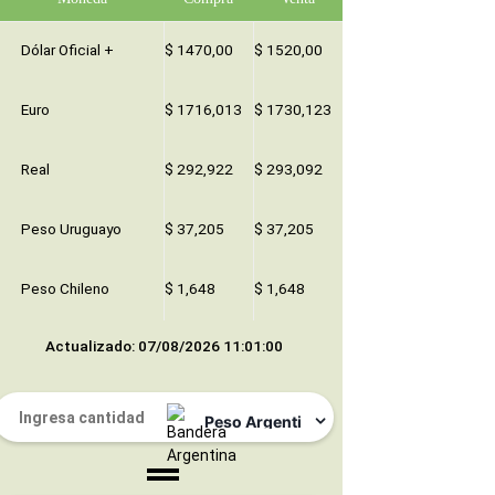
Dólar Oficial +
$ 1470,00
$ 1520,00
Euro
$ 1716,013
$ 1730,123
Real
$ 292,922
$ 293,092
Peso Uruguayo
$ 37,205
$ 37,205
Peso Chileno
$ 1,648
$ 1,648
Actualizado: 07/08/2026 11:01:00