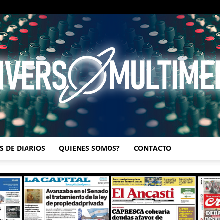
S DE DIARIOS
QUIENES SOMOS?
CONTACTO
UNIVERSO