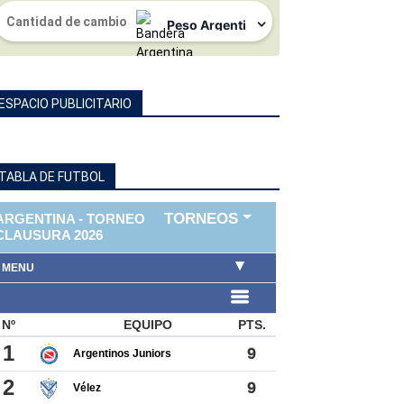
ESPACIO PUBLICITARIO
TABLA DE FUTBOL