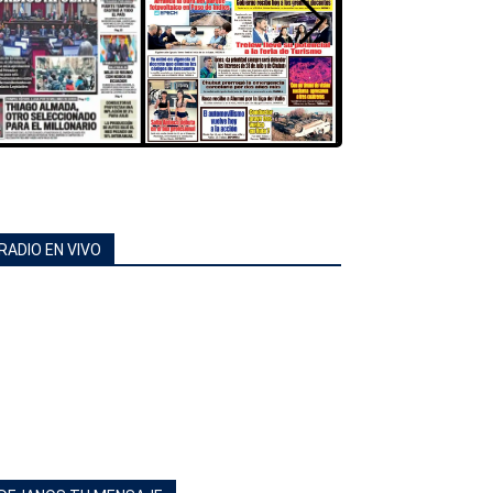
RADIO EN VIVO