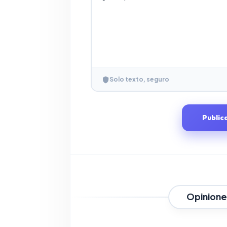
Solo texto, seguro
Public
Opinione