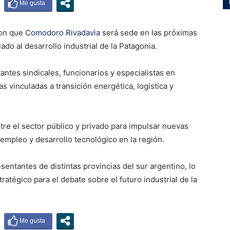
ron que
Comodoro Rivadavia
será sede en las próximas
o al desarrollo industrial de la Patagonia.
antes sindicales, funcionarios y especialistas en
as vinculadas a transición energética, logística y
ntre el sector público y privado para impulsar nuevas
empleo y desarrollo tecnológico en la región.
sentantes de distintas provincias del sur argentino, lo
atégico para el debate sobre el futuro industrial de la