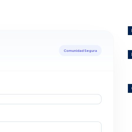
Comunidad Segura