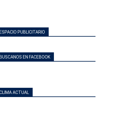
ESPACIO PUBLICITARIO
BUSCANOS EN FACEBOOK
CLIMA ACTUAL