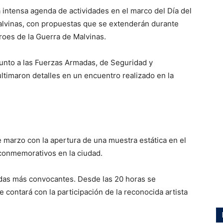
 intensa agenda de actividades en el marco del Día del
alvinas, con propuestas que se extenderán durante
roes de la Guerra de Malvinas.
junto a las Fuerzas Armadas, de Seguridad y
timaron detalles en un encuentro realizado en la
 marzo con la apertura de una muestra estática en el
 conmemorativos en la ciudad.
nadas más convocantes. Desde las 20 horas se
e contará con la participación de la reconocida artista