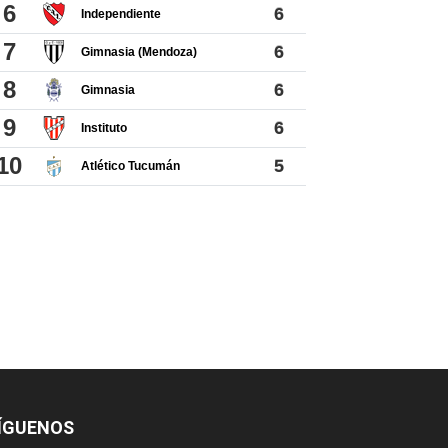
ÍGUENOS