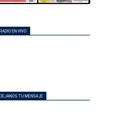
RADIO EN VIVO
DEJANOS TU MENSAJE