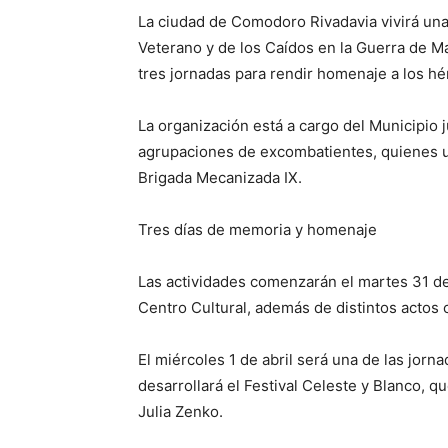
La ciudad de Comodoro Rivadavia vivirá una
Veterano y de los Caídos en la Guerra de M
tres jornadas para rendir homenaje a los hé
La organización está a cargo del Municipio 
agrupaciones de excombatientes, quienes ul
Brigada Mecanizada IX.
Tres días de memoria y homenaje
Las actividades comenzarán el martes 31 de
Centro Cultural, además de distintos actos
El miércoles 1 de abril será una de las jor
desarrollará el Festival Celeste y Blanco, qu
Julia Zenko.