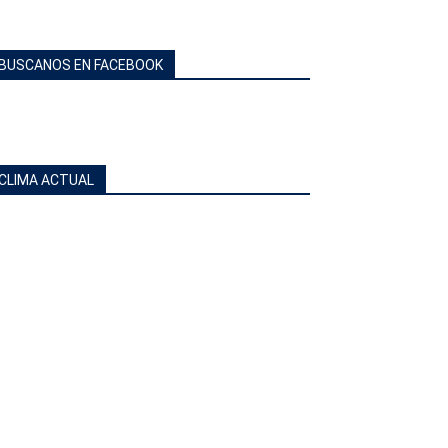
BUSCANOS EN FACEBOOK
CLIMA ACTUAL