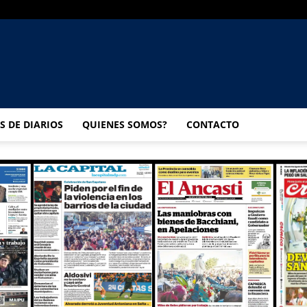
UNIVERSO
S DE DIARIOS
QUIENES SOMOS?
CONTACTO
MULTIMEDIA