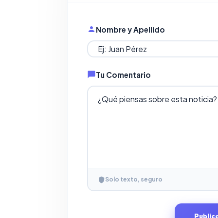
Nombre y Apellido
Tu Comentario
Solo texto, seguro
Public