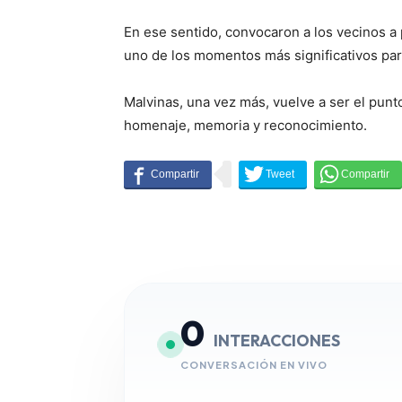
En ese sentido, convocaron a los vecinos a
uno de los momentos más significativos par
Malvinas, una vez más, vuelve a ser el pun
homenaje, memoria y reconocimiento.
0
INTERACCIONES
CONVERSACIÓN EN VIVO