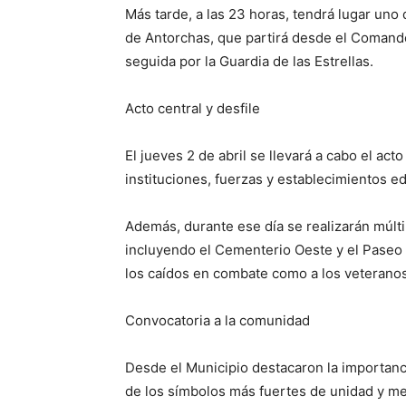
Más tarde, a las 23 horas, tendrá lugar uno
de Antorchas, que partirá desde el Comando
seguida por la Guardia de las Estrellas.
Acto central y desfile
El jueves 2 de abril se llevará a cabo el acto 
instituciones, fuerzas y establecimientos 
Además, durante ese día se realizarán múlti
incluyendo el Cementerio Oeste y el Paseo G
los caídos en combate como a los veteranos 
Convocatoria a la comunidad
Desde el Municipio destacaron la importan
de los símbolos más fuertes de unidad y me