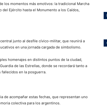
 de los momentos más emotivos: la tradicional Marcha
 del Ejército hasta el Monumento a los Caídos,
central junto al desfile cívico-militar, que reunirá a
educativos en una jornada cargada de simbolismo.
ples homenajes en distintos puntos de la ciudad,
uardia de las Estrellas, donde se recordará tanto a
fallecidos en la posguerra.
cia de acompañar estas fechas, que representan uno
moria colectiva para los argentinos.