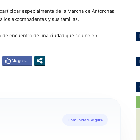
 participar especialmente de la Marcha de Antorchas,
a los excombatientes y sus familias.
to de encuentro de una ciudad que se une en
Comunidad Segura