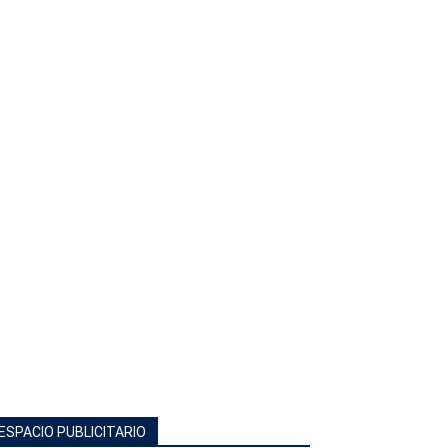
ESPACIO PUBLICITARIO