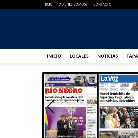
INICIO
QUIENES SOMOS?
CONTACTO
INICIO
LOCALES
NOTICIAS
TAPA