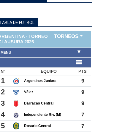
TABLA DE FUTBOL