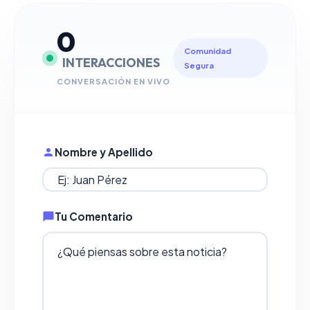
0
Comunidad
INTERACCIONES
Segura
CONVERSACIÓN EN VIVO
Nombre y Apellido
Tu Comentario