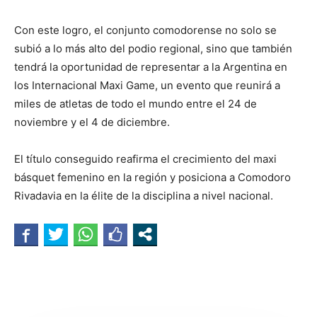
Con este logro, el conjunto comodorense no solo se
subió a lo más alto del podio regional, sino que también
tendrá la oportunidad de representar a la Argentina en
los Internacional Maxi Game, un evento que reunirá a
miles de atletas de todo el mundo entre el 24 de
noviembre y el 4 de diciembre.
El título conseguido reafirma el crecimiento del maxi
básquet femenino en la región y posiciona a Comodoro
Rivadavia en la élite de la disciplina a nivel nacional.