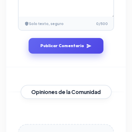
Solo texto, seguro
0
/500
Publicar Comentario
Opiniones de la Comunidad