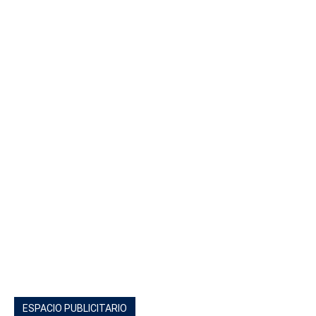
ESPACIO PUBLICITARIO