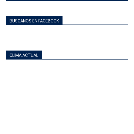
BUSCANOS EN FACEBOOK
CLIMA ACTUAL