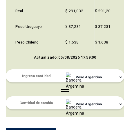
Real
$ 291,032
$ 291,20
Peso Uruguayo
$ 37,231
$ 37,231
Peso Chileno
$ 1,638
$ 1,638
Actualizado: 05/08/2026 17:59:00