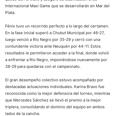
Internacional Maxi Game que se desarrollarán en Mar del
Plata.
Fénix tuvo un recorrido perfecto a lo largo del certamen.
En la fase inicial superó a Chubut Municipal por 46-27,
luego venció a Río Negro por 35-29 y cerró con una
contundente victoria ante Neuquén por 44-11. Estos
resultados le permitieron acceder a la final, donde volvió
a enfrentar a Río Negro, imponiéndose nuevamente por
38-29 para quedarse con el campeonato.
El gran desempeño colectivo estuvo acompañado por
destacadas actuaciones individuales. Karina Bravo fue
reconocida como la mejor defensora del torneo, mientras
que Mercedes Sánchez se llevó el premio a la mejor
triplera, consolidando el dominio del equipo en ambos
lados de la cancha.