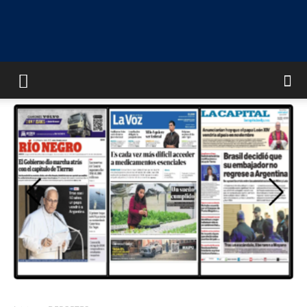
UNIVERSO
MULTIMEDIA