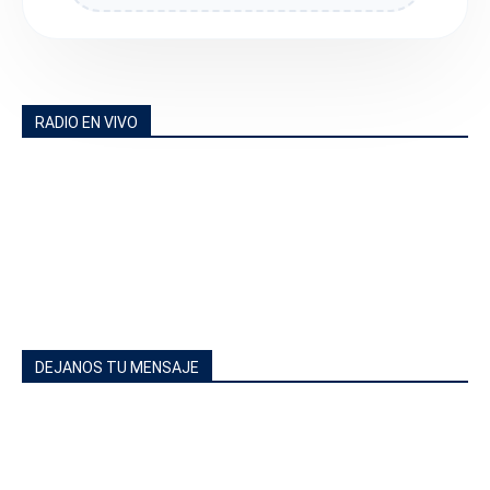
RADIO EN VIVO
DEJANOS TU MENSAJE