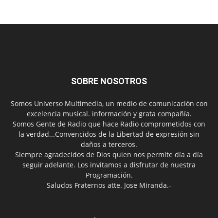
SOBRE NOSOTROS
Somos Universo Multimedia, un medio de comunicación con
excelencia musical. información y grata compañía.
Somos Gente de Radio que hace Radio comprometidos con
la verdad...Convencidos de la Libertad de expresión sin
daños a terceros.
Siempre agradecidos de Dios quien nos permite día a día
seguir adelante. Los invitamos a disfrutar de nuestra
Programación.
Saludos Fraternos atte. Jose Miranda.-