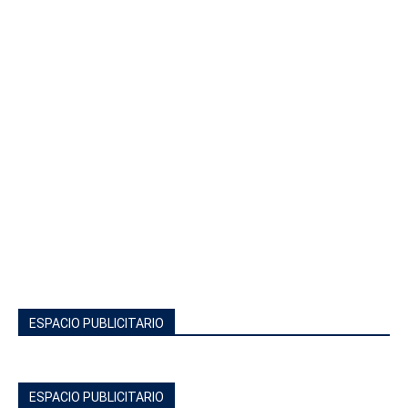
ESPACIO PUBLICITARIO
ESPACIO PUBLICITARIO