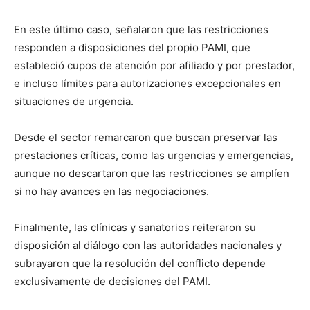
En este último caso, señalaron que las restricciones
responden a disposiciones del propio PAMI, que
estableció cupos de atención por afiliado y por prestador,
e incluso límites para autorizaciones excepcionales en
situaciones de urgencia.
Desde el sector remarcaron que buscan preservar las
prestaciones críticas, como las urgencias y emergencias,
aunque no descartaron que las restricciones se amplíen
si no hay avances en las negociaciones.
Finalmente, las clínicas y sanatorios reiteraron su
disposición al diálogo con las autoridades nacionales y
subrayaron que la resolución del conflicto depende
exclusivamente de decisiones del PAMI.