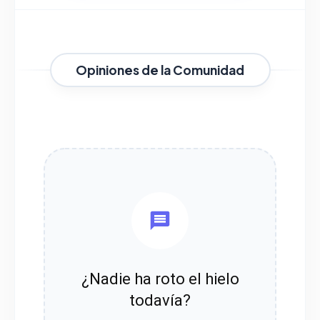
Opiniones de la Comunidad
¿Nadie ha roto el hielo
todavía?