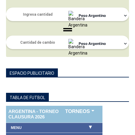
ESPACIO PUBLICITARIO
TABLA DE FUTBOL