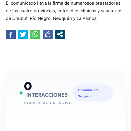
El comunicado lleva la firma de numerosos prestadores
de las cuatro provincias, entre ellos clínicas y sanatorios
de Chubut, Río Negro, Neuquén y La Pampa.
0
Comunidad
INTERACCIONES
Segura
CONVERSACIÓN EN VIVO