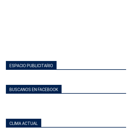
ESPACIO PUBLICITARIO
BUSCANOS EN FACEBOOK
CLIMA ACTUAL