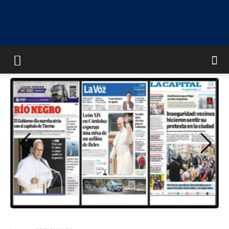
UNIVERSO
MULTIMEDIA