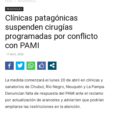
Inicio
REGIONALES
REGIONALES
Clínicas patagónicas
suspenden cirugías
programadas por conflicto
con PAMI
17 abril, 2026
La medida comenzará el lunes 20 de abril en clínicas y
sanatorios de Chubut, Río Negro, Neuquén y La Pampa.
Denuncian falta de respuesta del PAMI ante el reclamo
por actualización de aranceles y advierten que podrían
ampliarse las restricciones en la atención.