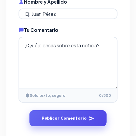
Nombre y Apellido
Tu Comentario
Solo texto, seguro
0
/500
Publicar Comentario