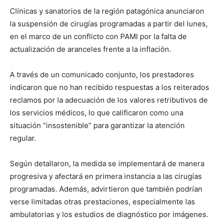
Clínicas y sanatorios de la región patagónica anunciaron
la suspensión de cirugías programadas a partir del lunes,
en el marco de un conflicto con PAMI por la falta de
actualización de aranceles frente a la inflación.
A través de un comunicado conjunto, los prestadores
indicaron que no han recibido respuestas a los reiterados
reclamos por la adecuación de los valores retributivos de
los servicios médicos, lo que calificaron como una
situación “insostenible” para garantizar la atención
regular.
Según detallaron, la medida se implementará de manera
progresiva y afectará en primera instancia a las cirugías
programadas. Además, advirtieron que también podrían
verse limitadas otras prestaciones, especialmente las
ambulatorias y los estudios de diagnóstico por imágenes.