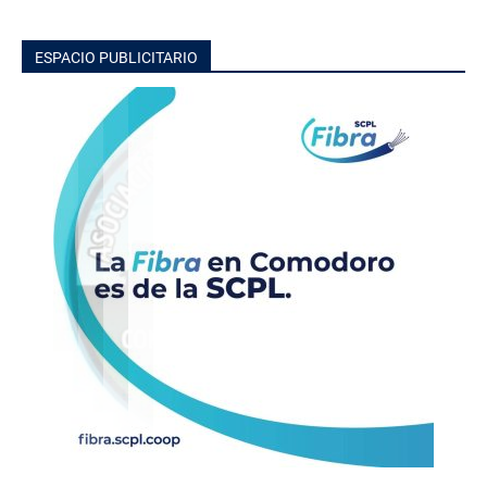
ESPACIO PUBLICITARIO