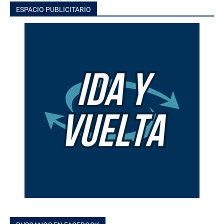
ESPACIO PUBLICITARIO