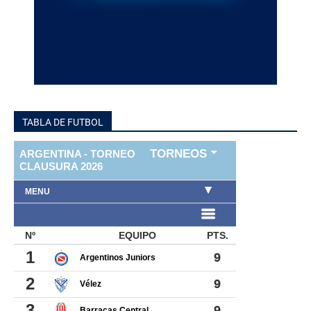
TABLA DE FUTBOL