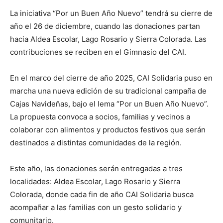
La iniciativa “Por un Buen Año Nuevo” tendrá su cierre de
año el 26 de diciembre, cuando las donaciones partan
hacia Aldea Escolar, Lago Rosario y Sierra Colorada. Las
contribuciones se reciben en el Gimnasio del CAI.
En el marco del cierre de año 2025, CAI Solidaria puso en
marcha una nueva edición de su tradicional campaña de
Cajas Navideñas, bajo el lema “Por un Buen Año Nuevo”.
La propuesta convoca a socios, familias y vecinos a
colaborar con alimentos y productos festivos que serán
destinados a distintas comunidades de la región.
Este año, las donaciones serán entregadas a tres
localidades: Aldea Escolar, Lago Rosario y Sierra
Colorada, donde cada fin de año CAI Solidaria busca
acompañar a las familias con un gesto solidario y
comunitario.