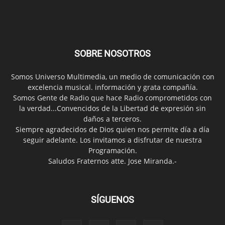
SOBRE NOSOTROS
Somos Universo Multimedia, un medio de comunicación con
excelencia musical. información y grata compañía.
Somos Gente de Radio que hace Radio comprometidos con
la verdad...Convencidos de la Libertad de expresión sin
daños a terceros.
Siempre agradecidos de Dios quien nos permite día a día
seguir adelante. Los invitamos a disfrutar de nuestra
Programación.
Saludos Fraternos atte. Jose Miranda.-
SÍGUENOS