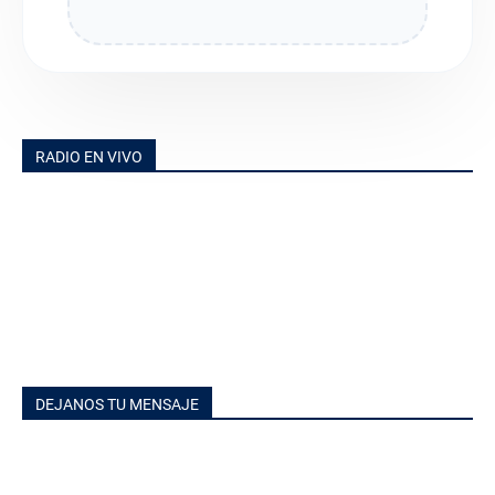
RADIO EN VIVO
DEJANOS TU MENSAJE