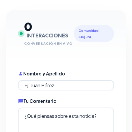
0
Comunidad
INTERACCIONES
Segura
CONVERSACIÓN EN VIVO
Nombre y Apellido
Tu Comentario