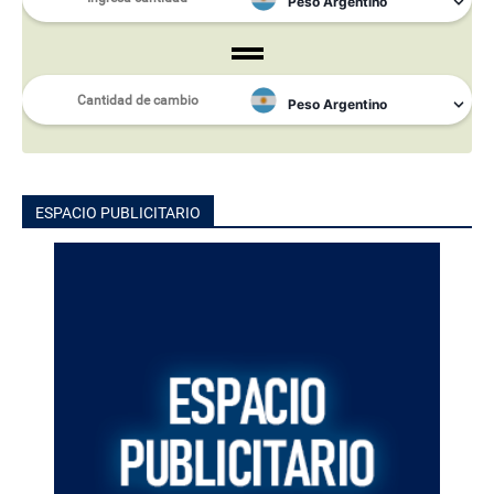
ESPACIO PUBLICITARIO