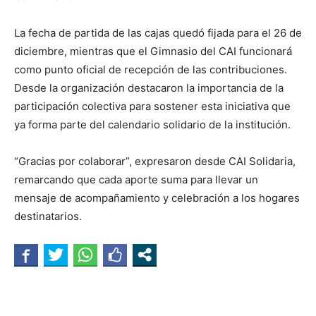
La fecha de partida de las cajas quedó fijada para el 26 de
diciembre, mientras que el Gimnasio del CAI funcionará
como punto oficial de recepción de las contribuciones.
Desde la organización destacaron la importancia de la
participación colectiva para sostener esta iniciativa que
ya forma parte del calendario solidario de la institución.
“Gracias por colaborar”, expresaron desde CAI Solidaria,
remarcando que cada aporte suma para llevar un
mensaje de acompañamiento y celebración a los hogares
destinatarios.