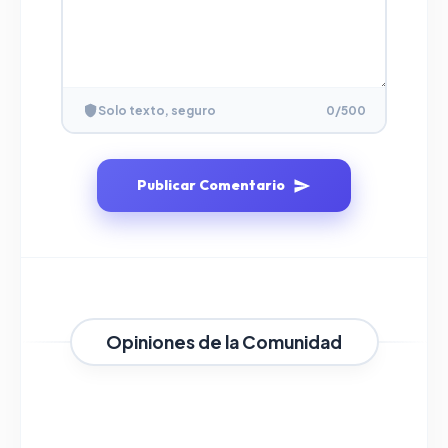
Solo texto, seguro
0
/500
Publicar Comentario
Opiniones de la Comunidad