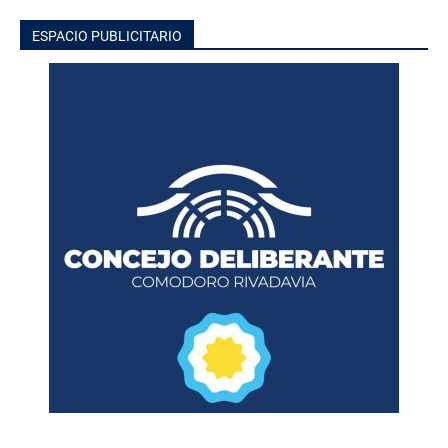
ESPACIO PUBLICITARIO