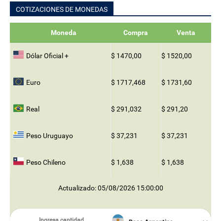
COTIZACIONES DE MONEDAS
Moneda
Compra
Venta
Dólar Oficial +
$ 1470,00
$ 1520,00
Euro
$ 1717,468
$ 1731,60
Real
$ 291,032
$ 291,20
Peso Uruguayo
$ 37,231
$ 37,231
Peso Chileno
$ 1,638
$ 1,638
Actualizado: 05/08/2026 15:00:00