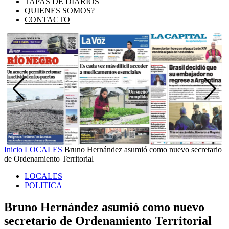
TAPAS DE DIARIOS
QUIENES SOMOS?
CONTACTO
Inicio
LOCALES
Bruno Hernández asumió como nuevo secretario
de Ordenamiento Territorial
LOCALES
POLITICA
Bruno Hernández asumió como nuevo
secretario de Ordenamiento Territorial