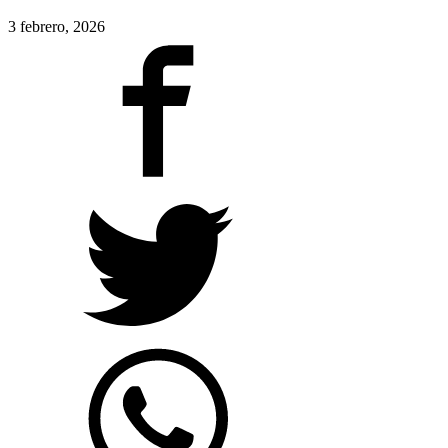
3 febrero, 2026