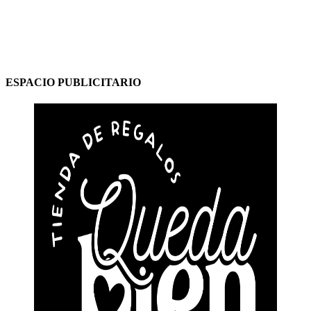
ESPACIO PUBLICITARIO