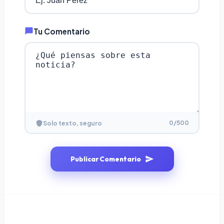
Tu Comentario
0
/500
Solo texto, seguro
Publicar Comentario