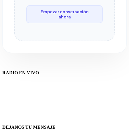
Empezar conversación
ahora
RADIO EN VIVO
DEJANOS TU MENSAJE