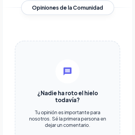
Opiniones de la Comunidad
¿Nadie ha roto el hielo
todavía?
Tu opinión es importante para
nosotros. Sé la primera persona en
dejar un comentario.