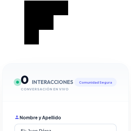
0
INTERACCIONES
Comunidad Segura
CONVERSACIÓN EN VIVO
Nombre y Apellido