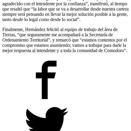
agradecido con el intendente por la confianza”, manifestó, al tiempo
que resaltó que “la labor que se va a desarrollar desde nuestra cartera
siempre será pensando en llevar la mejor solución posible a la gente,
tanto desde lo legal como desde lo social”.
Finalmente, Hernández felicitó al equipo de trabajo del área de
Tierras, “que seguramente me acompañará a la Secretaría de
Ordenamiento Territorial”, y remarcó que “estamos contentos por el
compromiso que estamos asumiendo; vamos a trabajar para darle la
mejor respuesta al intendente y a toda la comunidad de Comodoro”.