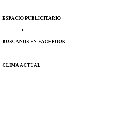
ESPACIO PUBLICITARIO
BUSCANOS EN FACEBOOK
CLIMA ACTUAL