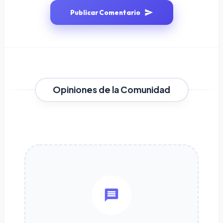
Publicar Comentario
Opiniones de la Comunidad