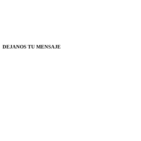
DEJANOS TU MENSAJE