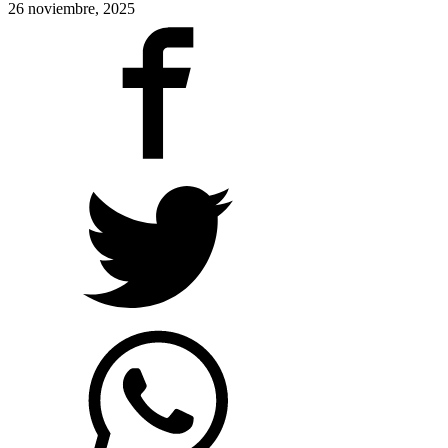
26 noviembre, 2025