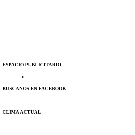
ESPACIO PUBLICITARIO
BUSCANOS EN FACEBOOK
CLIMA ACTUAL