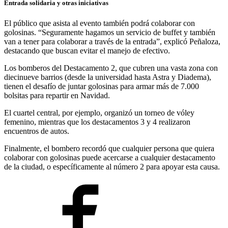
Entrada solidaria y otras iniciativas
El público que asista al evento también podrá colaborar con
golosinas. “Seguramente hagamos un servicio de buffet y también
van a tener para colaborar a través de la entrada”, explicó Peñaloza,
destacando que buscan evitar el manejo de efectivo.
Los bomberos del Destacamento 2, que cubren una vasta zona con
diecinueve barrios (desde la universidad hasta Astra y Diadema),
tienen el desafío de juntar golosinas para armar más de 7.000
bolsitas para repartir en Navidad.
El cuartel central, por ejemplo, organizó un torneo de vóley
femenino, mientras que los destacamentos 3 y 4 realizaron
encuentros de autos.
Finalmente, el bombero recordó que cualquier persona que quiera
colaborar con golosinas puede acercarse a cualquier destacamento
de la ciudad, o específicamente al número 2 para apoyar esta causa.