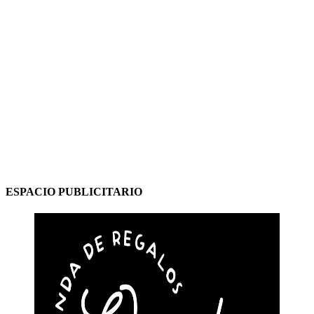
ESPACIO PUBLICITARIO