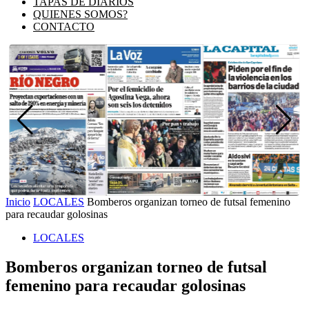
TAPAS DE DIARIOS
QUIENES SOMOS?
CONTACTO
Inicio
LOCALES
Bomberos organizan torneo de futsal femenino
para recaudar golosinas
LOCALES
Bomberos organizan torneo de futsal
femenino para recaudar golosinas