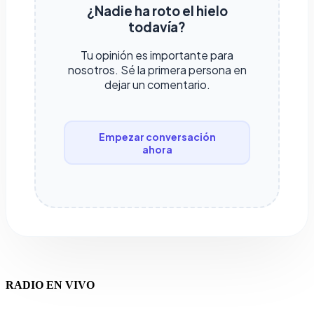
¿Nadie ha roto el hielo
todavía?
Tu opinión es importante para
nosotros. Sé la primera persona en
dejar un comentario.
Empezar conversación
ahora
RADIO EN VIVO