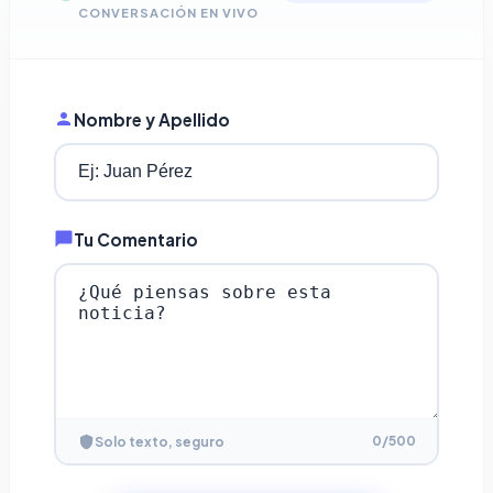
CONVERSACIÓN EN VIVO
Nombre y Apellido
Tu Comentario
0
/500
Solo texto, seguro