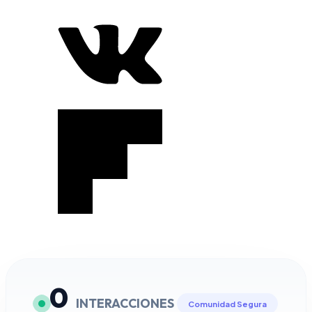
0
INTERACCIONES
Comunidad Segura