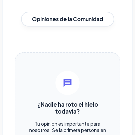
Opiniones de la Comunidad
¿Nadie ha roto el hielo
todavía?
Tu opinión es importante para
nosotros. Sé la primera persona en