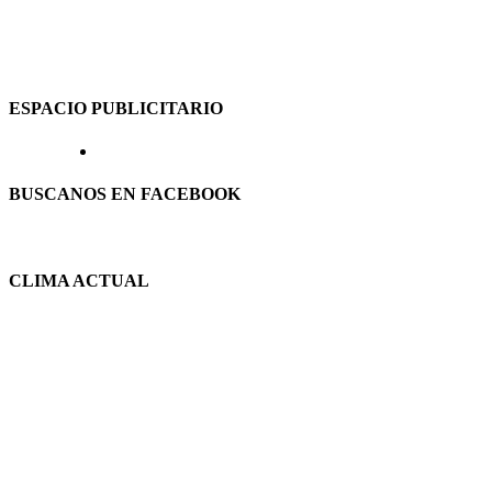
ESPACIO PUBLICITARIO
BUSCANOS EN FACEBOOK
CLIMA ACTUAL