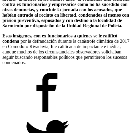
contra ex funcionarios y empresarios como no ha sucedido con
otras denuncias, y concluir la jornada con los acusados, que
habían entrado al recinto en libertad, condenados al menos con
prisión preventiva, esposados y con destino a la localidad de
Sarmiento por disposición de la Unidad Regional de Policía.
Esas imágenes, con ex funcionarios a quienes se le ratificó
condena
por la defraudación durante la catástrofe climática de 2017
en Comodoro Rivadavia, fue calificada de impactante e inédita,
aunque muchos de los circunstanciales observadores solicitaban
seguir buscando responsables políticos que permitieron los sucesos
condenados.