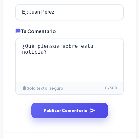
Tu Comentario
0
/500
Solo texto, seguro
Publicar Comentario