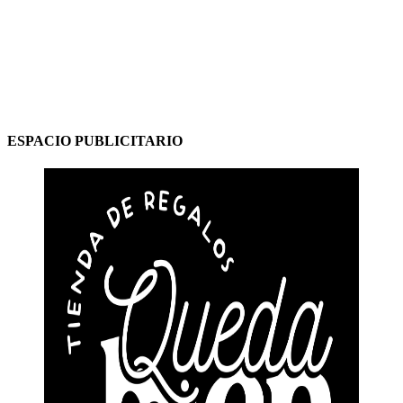
ESPACIO PUBLICITARIO