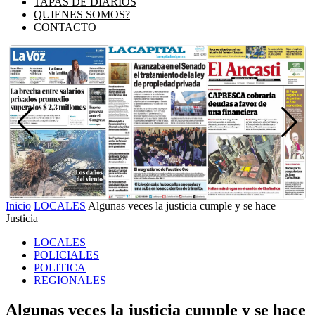
TAPAS DE DIARIOS
QUIENES SOMOS?
CONTACTO
Inicio
LOCALES
Algunas veces la justicia cumple y se hace
Justicia
LOCALES
POLICIALES
POLITICA
REGIONALES
Algunas veces la justicia cumple y se hace