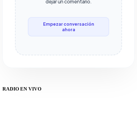
dejar un comentario.
Empezar conversación
ahora
RADIO EN VIVO