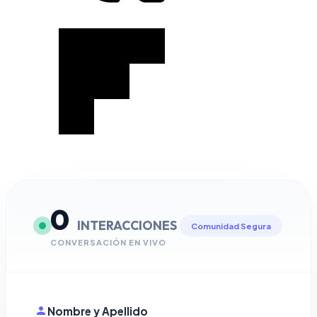
0
INTERACCIONES
Comunidad Segura
CONVERSACIÓN EN VIVO
Nombre y Apellido