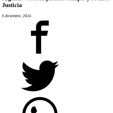
Justicia
6 diciembre, 2024