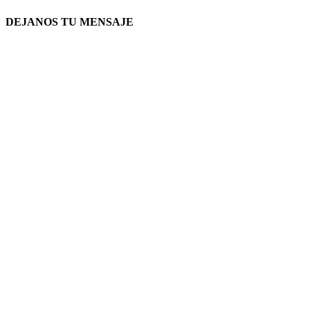
DEJANOS TU MENSAJE