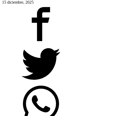
15 diciembre, 2025