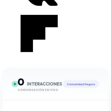
0
INTERACCIONES
Comunidad Segura
CONVERSACIÓN EN VIVO