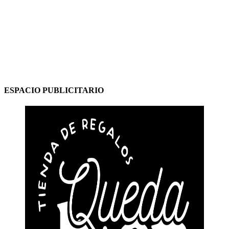
ESPACIO PUBLICITARIO