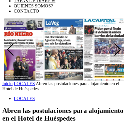
TAPAS DE DIARIOS
QUIENES SOMOS?
CONTACTO
Inicio
LOCALES
Abren las postulaciones para alojamiento en el
Hotel de Huéspedes
LOCALES
Abren las postulaciones para alojamiento
en el Hotel de Huéspedes