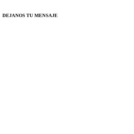
DEJANOS TU MENSAJE