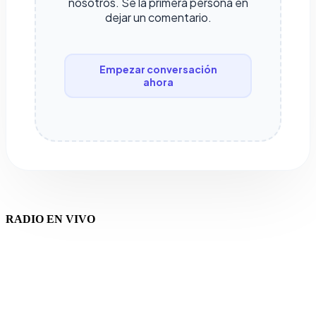
nosotros. Sé la primera persona en
dejar un comentario.
Empezar conversación
ahora
RADIO EN VIVO