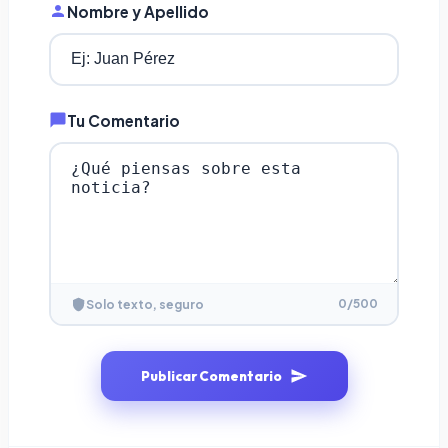
Nombre y Apellido
Tu Comentario
0
/500
Solo texto, seguro
Publicar Comentario