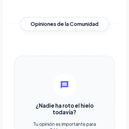
Opiniones de la Comunidad
¿Nadie ha roto el hielo
todavía?
Tu opinión es importante para