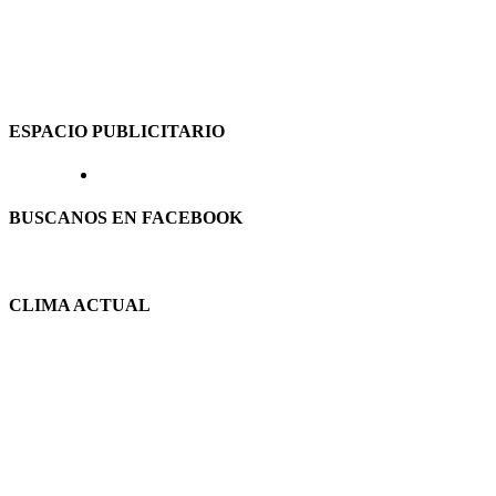
ESPACIO PUBLICITARIO
BUSCANOS EN FACEBOOK
CLIMA ACTUAL