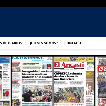
UNIVERSO
S DE DIARIOS
QUIENES SOMOS?
CONTACTO
MULTIMEDIA