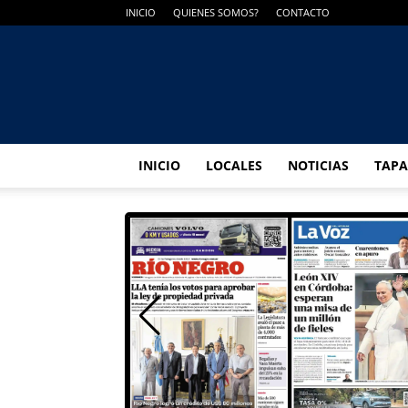
INICIO
QUIENES SOMOS?
CONTACTO
INICIO
LOCALES
NOTICIAS
TAPA