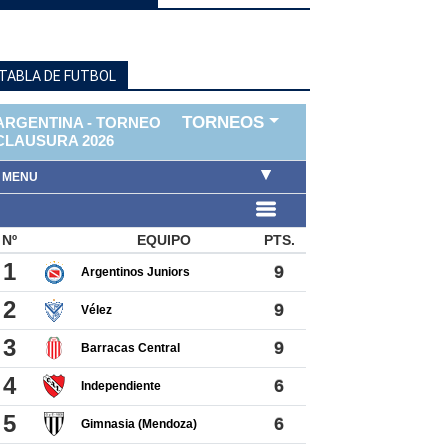
TABLA DE FUTBOL