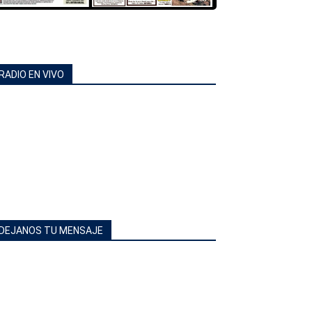
RADIO EN VIVO
DEJANOS TU MENSAJE