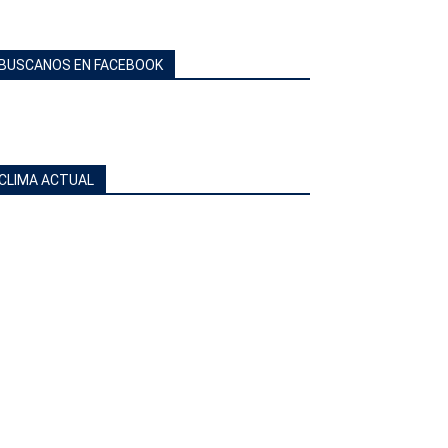
BUSCANOS EN FACEBOOK
CLIMA ACTUAL