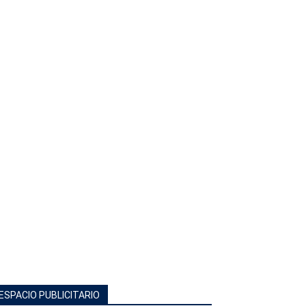
ESPACIO PUBLICITARIO