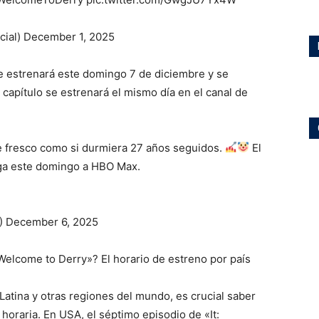
cial) December 1, 2025
se estrenará este domingo 7 de diciembre y se
 capítulo se estrenará el mismo día en el canal de
e fresco como si durmiera 27 años seguidos.
El
ga este domingo a HBO Max.
 December 6, 2025
 Welcome to Derry»? El horario de estreno por país
Latina y otras regiones del mundo, es crucial saber
horaria. En USA, el séptimo episodio de «It: