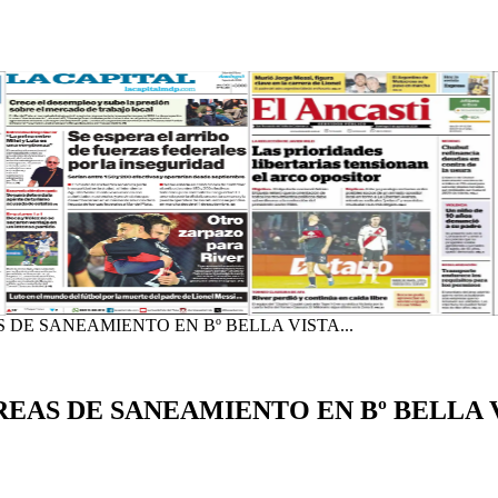
DE SANEAMIENTO EN Bº BELLA VISTA...
EAS DE SANEAMIENTO EN Bº BELLA 