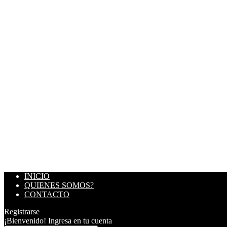
INICIO
QUIENES SOMOS?
CONTACTO
Registrarse
¡Bienvenido! Ingresa en tu cuenta