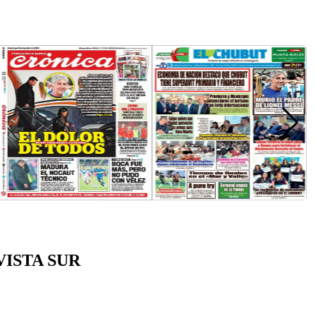
VISTA SUR