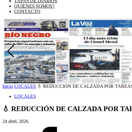
TAPAS DE DIARIOS
QUIENES SOMOS?
CONTACTO
Inicio
LOCALES
💧 REDUCCIÓN DE CALZADA POR TAREAS 
LOCALES
💧 REDUCCIÓN DE CALZADA POR TAR
24 abril, 2026